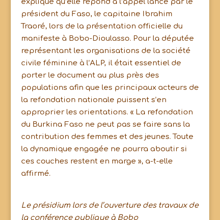
expliqué qu’elle répond à l’appel lancé par le
président du Faso, le capitaine Ibrahim
Traoré, lors de la présentation officielle du
manifeste à Bobo-Dioulasso. Pour la députée
représentant les organisations de la société
civile féminine à l’ALP, il était essentiel de
porter le document au plus près des
populations afin que les principaux acteurs de
la refondation nationale puissent s’en
approprier les orientations. « La refondation
du Burkina Faso ne peut pas se faire sans la
contribution des femmes et des jeunes. Toute
la dynamique engagée ne pourra aboutir si
ces couches restent en marge », a-t-elle
affirmé.
Le présidium lors de l’ouverture des travaux de
la conférence publique à Bobo