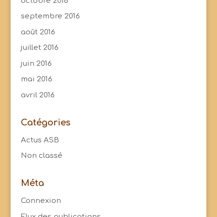
octobre 2016
septembre 2016
août 2016
juillet 2016
juin 2016
mai 2016
avril 2016
Catégories
Actus ASB
Non classé
Méta
Connexion
Flux des publications