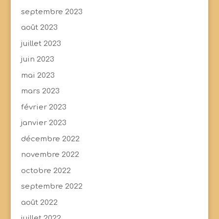
septembre 2023
août 2023
juillet 2023
juin 2023
mai 2023
mars 2023
février 2023
janvier 2023
décembre 2022
novembre 2022
octobre 2022
septembre 2022
août 2022
juillet 2022