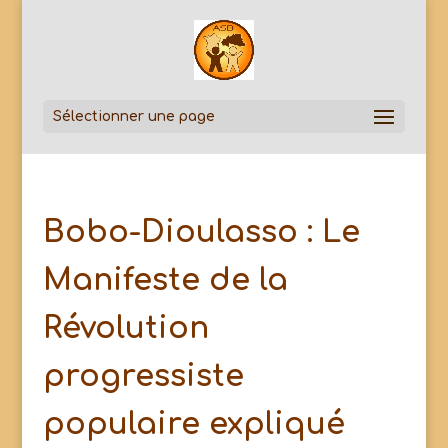
Sélectionner une page
Bobo-Dioulasso : Le
Manifeste de la
Révolution
progressiste
populaire expliqué