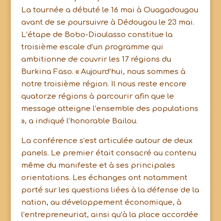
La tournée a débuté le 16 mai à Ouagadougou
avant de se poursuivre à Dédougou le 23 mai.
L’étape de Bobo-Dioulasso constitue la
troisième escale d’un programme qui
ambitionne de couvrir les 17 régions du
Burkina Faso. « Aujourd’hui, nous sommes à
notre troisième région. Il nous reste encore
quatorze régions à parcourir afin que le
message atteigne l’ensemble des populations
», a indiqué l’honorable Bailou.
La conférence s’est articulée autour de deux
panels. Le premier était consacré au contenu
même du manifeste et à ses principales
orientations. Les échanges ont notamment
porté sur les questions liées à la défense de la
nation, au développement économique, à
l’entrepreneuriat, ainsi qu’à la place accordée