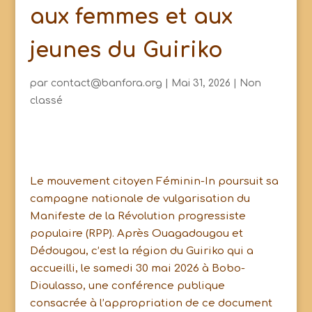
aux femmes et aux
jeunes du Guiriko
par
contact@banfora.org
|
Mai 31, 2026
|
Non
classé
Le mouvement citoyen Féminin-In poursuit sa
campagne nationale de vulgarisation du
Manifeste de la Révolution progressiste
populaire (RPP). Après Ouagadougou et
Dédougou, c’est la région du Guiriko qui a
accueilli, le samedi 30 mai 2026 à Bobo-
Dioulasso, une conférence publique
consacrée à l’appropriation de ce document