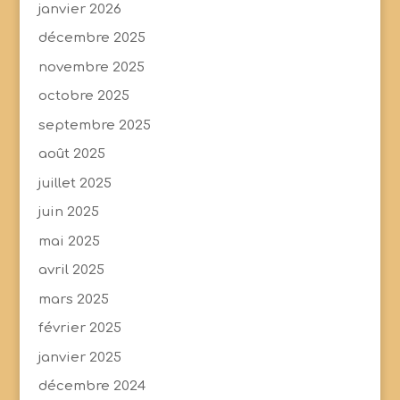
janvier 2026
décembre 2025
novembre 2025
octobre 2025
septembre 2025
août 2025
juillet 2025
juin 2025
mai 2025
avril 2025
mars 2025
février 2025
janvier 2025
décembre 2024