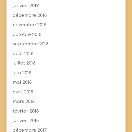
janvier 2019
décembre 2018
novembre 2018
octobre 2018
septembre 2018
août 2018
juillet 2018
juin 2018
mai 2018
avril 2018
mars 2018
février 2018
janvier 2018
décembre 2017