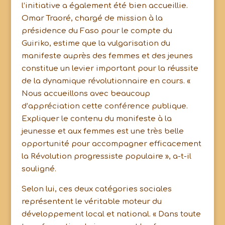
l’initiative a également été bien accueillie.
Omar Traoré, chargé de mission à la
présidence du Faso pour le compte du
Guiriko, estime que la vulgarisation du
manifeste auprès des femmes et des jeunes
constitue un levier important pour la réussite
de la dynamique révolutionnaire en cours. «
Nous accueillons avec beaucoup
d’appréciation cette conférence publique.
Expliquer le contenu du manifeste à la
jeunesse et aux femmes est une très belle
opportunité pour accompagner efficacement
la Révolution progressiste populaire », a-t-il
souligné.
Selon lui, ces deux catégories sociales
représentent le véritable moteur du
développement local et national. « Dans toute