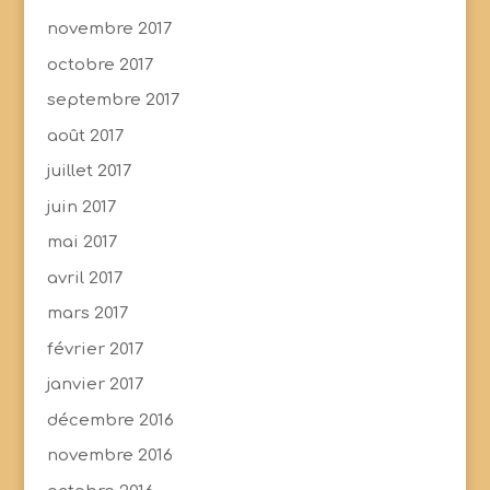
novembre 2017
octobre 2017
septembre 2017
août 2017
juillet 2017
juin 2017
mai 2017
avril 2017
mars 2017
février 2017
janvier 2017
décembre 2016
novembre 2016