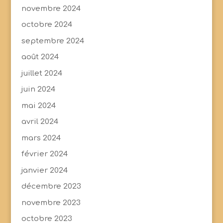
novembre 2024
octobre 2024
septembre 2024
août 2024
juillet 2024
juin 2024
mai 2024
avril 2024
mars 2024
février 2024
janvier 2024
décembre 2023
novembre 2023
octobre 2023