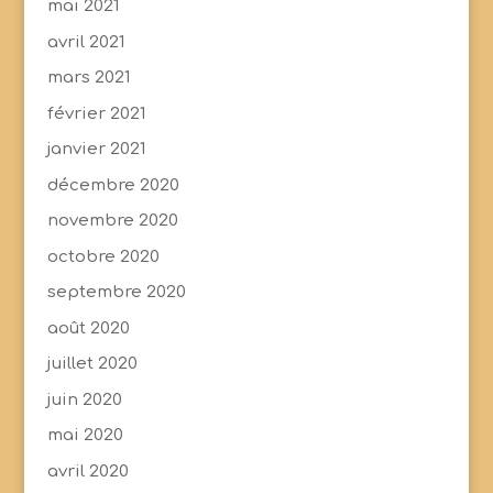
mai 2021
avril 2021
mars 2021
février 2021
janvier 2021
décembre 2020
novembre 2020
octobre 2020
septembre 2020
août 2020
juillet 2020
juin 2020
mai 2020
avril 2020