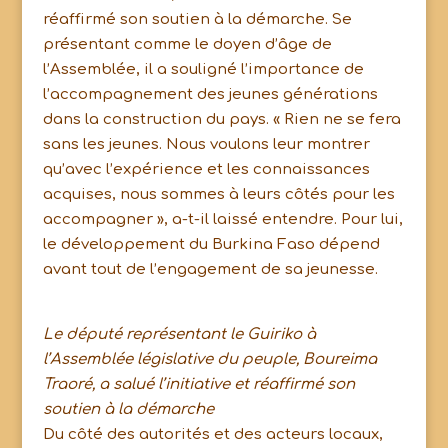
réaffirmé son soutien à la démarche. Se
présentant comme le doyen d’âge de
l’Assemblée, il a souligné l’importance de
l’accompagnement des jeunes générations
dans la construction du pays. « Rien ne se fera
sans les jeunes. Nous voulons leur montrer
qu’avec l’expérience et les connaissances
acquises, nous sommes à leurs côtés pour les
accompagner », a-t-il laissé entendre. Pour lui,
le développement du Burkina Faso dépend
avant tout de l’engagement de sa jeunesse.
Le député représentant le Guiriko à
l’Assemblée législative du peuple, Boureima
Traoré, a salué l’initiative et réaffirmé son
soutien à la démarche
Du côté des autorités et des acteurs locaux,