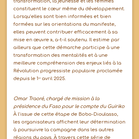
transformation, la jeunesse et les femmes
constituent le cœur même du développement.
Lorsqu’elles sont bien informées et bien
formées sur les orientations du manifeste,
elles peuvent contribuer efficacement à sa
mise en œuvre », a-t-il soutenu. Il estime par
ailleurs que cette démarche participe à une
transformation des mentalités et à une
meilleure compréhension des enjeux liés à la
Révolution progressiste populaire proclamée
depuis le 1ᵉʳ avril 2025.
Omar Traoré, chargé de mission à la
présidence du Faso pour le compte du Guiriko
À l’issue de cette étape de Bobo-Dioulasso,
les organisateurs affichent leur détermination
à poursuivre la campagne dans les autres
régions du pays. À travers cette série de