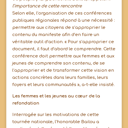
l’importance de cette rencontre
Selon elle, l’organisation de ces conférences
publiques régionales répond à une nécessité :
permettre aux citoyens de s’approprier le
contenu du manifeste afin d’en faire un
véritable outil d’action. « Pour s’approprier ce
document, il faut d’abord le comprendre. Cette
conférence doit permettre aux femmes et aux
jeunes de comprendre son contenu, de se
l’approprier et de transformer cette vision en
actions concrètes dans leurs familles, leurs
foyers et leurs communautés », a-t-elle insisté.
Les femmes et les jeunes au cœur de la
refondation
Interrogée sur les motivations de cette
tournée nationale, l’honorable Bailou a