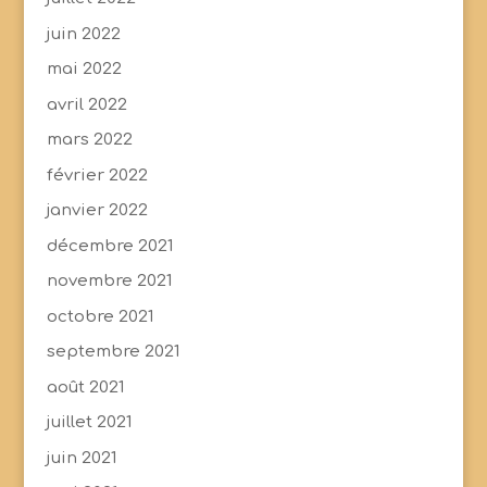
juin 2022
mai 2022
avril 2022
mars 2022
février 2022
janvier 2022
décembre 2021
novembre 2021
octobre 2021
septembre 2021
août 2021
juillet 2021
juin 2021