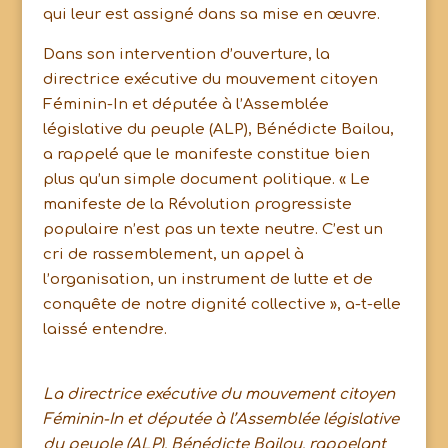
qui leur est assigné dans sa mise en œuvre.
Dans son intervention d’ouverture, la
directrice exécutive du mouvement citoyen
Féminin-In et députée à l’Assemblée
législative du peuple (ALP), Bénédicte Bailou,
a rappelé que le manifeste constitue bien
plus qu’un simple document politique. « Le
manifeste de la Révolution progressiste
populaire n’est pas un texte neutre. C’est un
cri de rassemblement, un appel à
l’organisation, un instrument de lutte et de
conquête de notre dignité collective », a-t-elle
laissé entendre.
La directrice exécutive du mouvement citoyen
Féminin-In et députée à l’Assemblée législative
du peuple (ALP), Bénédicte Bailou, rappelant