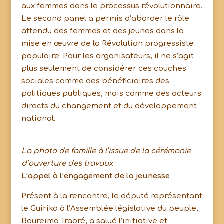
aux femmes dans le processus révolutionnaire.
Le second panel a permis d’aborder le rôle
attendu des femmes et des jeunes dans la
mise en œuvre de la Révolution progressiste
populaire. Pour les organisateurs, il ne s’agit
plus seulement de considérer ces couches
sociales comme des bénéficiaires des
politiques publiques, mais comme des acteurs
directs du changement et du développement
national.
La photo de famille à l’issue de la cérémonie
d’ouverture des travaux
L’appel à l’engagement de la jeunesse
Présent à la rencontre, le député représentant
le Guiriko à l’Assemblée législative du peuple,
Boureima Traoré, a salué l’initiative et