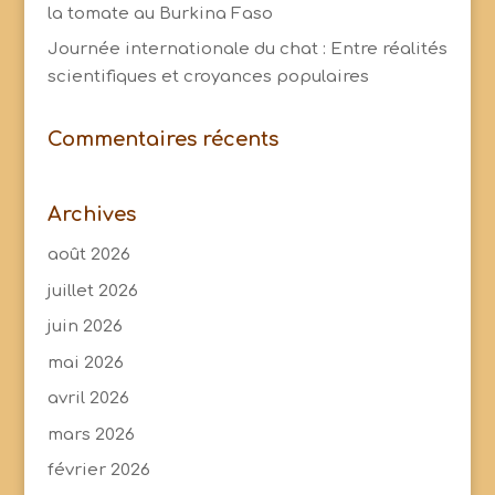
la tomate au Burkina Faso
Journée internationale du chat : Entre réalités
scientifiques et croyances populaires
Commentaires récents
Archives
août 2026
juillet 2026
juin 2026
mai 2026
avril 2026
mars 2026
février 2026