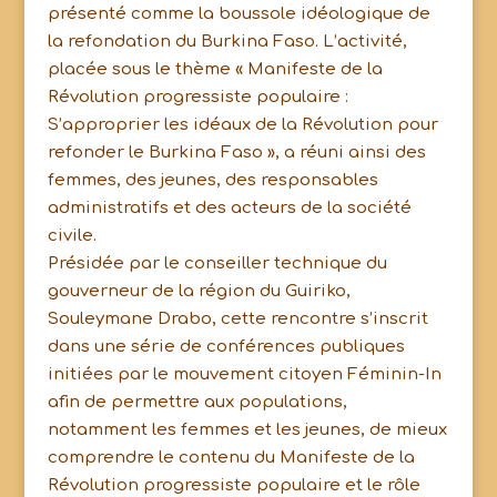
présenté comme la boussole idéologique de
la refondation du Burkina Faso. L’activité,
placée sous le thème « Manifeste de la
Révolution progressiste populaire :
S’approprier les idéaux de la Révolution pour
refonder le Burkina Faso », a réuni ainsi des
femmes, des jeunes, des responsables
administratifs et des acteurs de la société
civile.
Présidée par le conseiller technique du
gouverneur de la région du Guiriko,
Souleymane Drabo, cette rencontre s’inscrit
dans une série de conférences publiques
initiées par le mouvement citoyen Féminin-In
afin de permettre aux populations,
notamment les femmes et les jeunes, de mieux
comprendre le contenu du Manifeste de la
Révolution progressiste populaire et le rôle