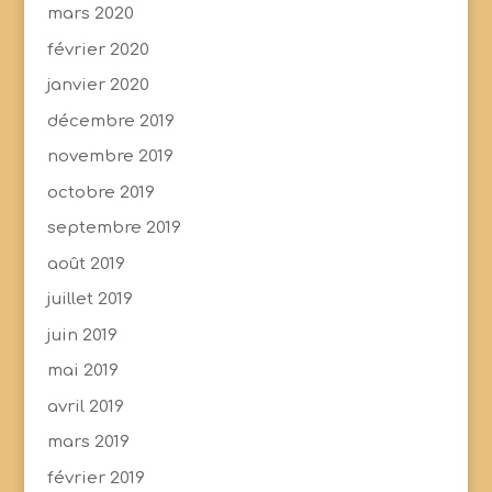
mars 2020
février 2020
janvier 2020
décembre 2019
novembre 2019
octobre 2019
septembre 2019
août 2019
juillet 2019
juin 2019
mai 2019
avril 2019
mars 2019
février 2019