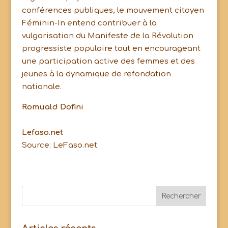
conférences publiques, le mouvement citoyen
Féminin-In entend contribuer à la
vulgarisation du Manifeste de la Révolution
progressiste populaire tout en encourageant
une participation active des femmes et des
jeunes à la dynamique de refondation
nationale.
Romuald Dofini
Lefaso.net
Source: LeFaso.net