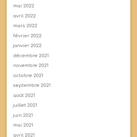
mai 2022
avril 2022
mars 2022
février 2022
janvier 2022
décembre 2021
novembre 2021
octobre 2021
septembre 2021
août 2021
juillet 2021
juin 2021
mai 2021
avril 2021