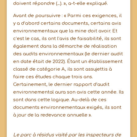
doivent répondre (…). », a-t-elle expliqué.
Avant de poursuivre : « Parmi ces exigences, il
y a d’abord certains documents, certains avis
environnementaux que la mine doit avoir. Et
c’est le cas, ils ont l’avis de faisabilité, ils sont
également dans la démarche de réalisation
des audits environnementaux (le dernier audit
en date était de 2022). Étant un établissement
classé de catégorie A, ils sont assujettis à
faire ces études chaque trois ans.
Certainement, le dernier rapport d’audit
environnemental aura son avis cette année. Ils
sont dans cette logique. Au-delà de ces
documents environnementaux exigés, ils sont
à jour de la redevance annuelle ».
Le parc à résidus visité par les inspecteurs de