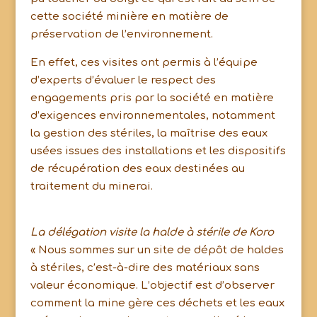
cette société minière en matière de
préservation de l’environnement.
En effet, ces visites ont permis à l’équipe
d’experts d’évaluer le respect des
engagements pris par la société en matière
d’exigences environnementales, notamment
la gestion des stériles, la maîtrise des eaux
usées issues des installations et les dispositifs
de récupération des eaux destinées au
traitement du minerai.
La délégation visite la halde à stérile de Koro
« Nous sommes sur un site de dépôt de haldes
à stériles, c’est-à-dire des matériaux sans
valeur économique. L’objectif est d’observer
comment la mine gère ces déchets et les eaux