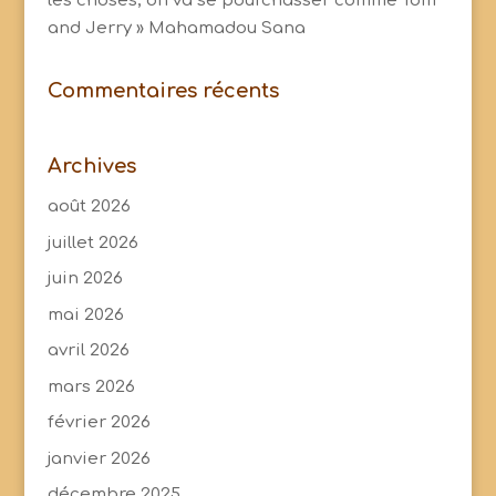
les choses, on va se pourchasser comme Tom
and Jerry » Mahamadou Sana
Commentaires récents
Archives
août 2026
juillet 2026
juin 2026
mai 2026
avril 2026
mars 2026
février 2026
janvier 2026
décembre 2025