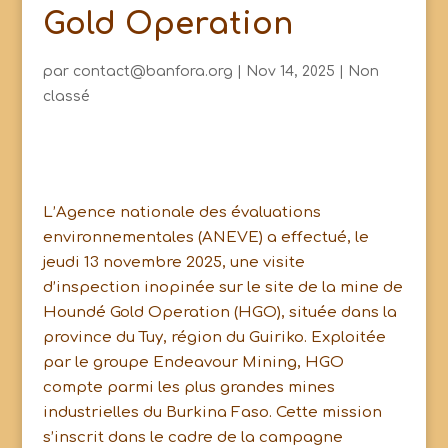
Gold Operation
par
contact@banfora.org
|
Nov 14, 2025
|
Non
classé
L’Agence nationale des évaluations
environnementales (ANEVE) a effectué, le
jeudi 13 novembre 2025, une visite
d’inspection inopinée sur le site de la mine de
Houndé Gold Operation (HGO), située dans la
province du Tuy, région du Guiriko. Exploitée
par le groupe Endeavour Mining, HGO
compte parmi les plus grandes mines
industrielles du Burkina Faso. Cette mission
s’inscrit dans le cadre de la campagne