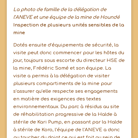
La photo de famille de la délégation de
l’ANEVE et une équipe de la mine de Houndé
Inspection de plusieurs unités sensibles de la
mine
Dotés ensuite d’équipements de sécurité, la
visite peut donc commencer pour les hôtes du
jour, toujours sous escorte du directeur HSE de
la mine, Frédéric Somé et son équipe. La
visite a permis à la délégation de visiter
plusieurs compartiments de la mine pour
s’assurer qu’elle respecte ses engagements
en matière des exigences des textes
environnementaux. Du parc à résidus au site
de réhabilitation progressive de la Halde à
stérile de Kari Pump, en passant par la Halde
à stérile de Koro, l’équipe de l’ANEVE a donc
pu toucher du doigt ce qui est fait au sein de