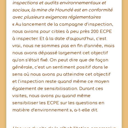
inspections et audits environnementaux et
sociaux, la mine de Houndé est en conformité
avec plusieurs exigences réglementaires
« Au lancement de la campagne d’inspection,
nous avions pour cibles à peu près 200 ECPE
à inspecter. Et à la date d’aujourd’hui, c’est
vrai, nous ne sommes pas en fin d’année, mais
nous avons dépassé largement cet objectif
qu’on s’était fixé. On peut dire que de façon
générale, c’est un sentiment positif dans le
sens où nous avons pu atteindre cet objectif
et l’inspection reste quand même ce moyen
également de sensibilisation. Durant ces
visites, nous avons pu quand même
sensibiliser les ECPE sur les questions en
matière d’environnement », a-t-elle dit.