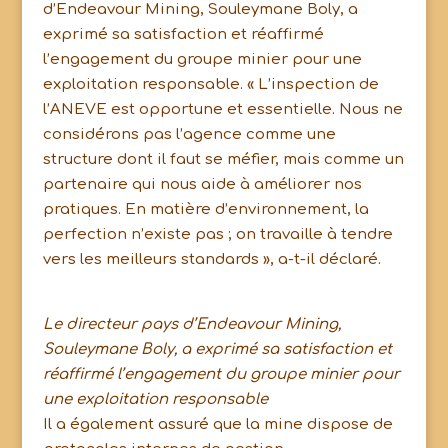
d’Endeavour Mining, Souleymane Boly, a
exprimé sa satisfaction et réaffirmé
l’engagement du groupe minier pour une
exploitation responsable. « L’inspection de
l’ANEVE est opportune et essentielle. Nous ne
considérons pas l’agence comme une
structure dont il faut se méfier, mais comme un
partenaire qui nous aide à améliorer nos
pratiques. En matière d’environnement, la
perfection n’existe pas ; on travaille à tendre
vers les meilleurs standards », a-t-il déclaré.
Le directeur pays d’Endeavour Mining,
Souleymane Boly, a exprimé sa satisfaction et
réaffirmé l’engagement du groupe minier pour
une exploitation responsable
Il a également assuré que la mine dispose de