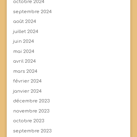
octobre 2024
septembre 2024
août 2024
juillet 2024
juin 2024
mai 2024
avril 2024
mars 2024
février 2024
janvier 2024
décembre 2023
novembre 2023
octobre 2023
septembre 2023