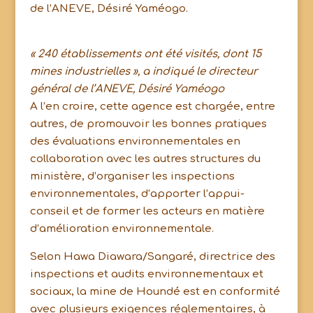
de l’ANEVE, Désiré Yaméogo.
« 240 établissements ont été visités, dont 15
mines industrielles », a indiqué le directeur
général de l’ANEVE, Désiré Yaméogo
A l’en croire, cette agence est chargée, entre
autres, de promouvoir les bonnes pratiques
des évaluations environnementales en
collaboration avec les autres structures du
ministère, d’organiser les inspections
environnementales, d’apporter l’appui-
conseil et de former les acteurs en matière
d’amélioration environnementale.
Selon Hawa Diawara/Sangaré, directrice des
inspections et audits environnementaux et
sociaux, la mine de Houndé est en conformité
avec plusieurs exigences réglementaires, à