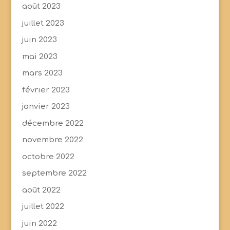
août 2023
juillet 2023
juin 2023
mai 2023
mars 2023
février 2023
janvier 2023
décembre 2022
novembre 2022
octobre 2022
septembre 2022
août 2022
juillet 2022
juin 2022