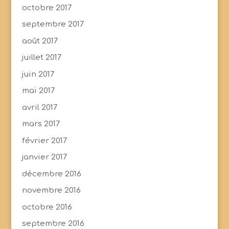
octobre 2017
septembre 2017
août 2017
juillet 2017
juin 2017
mai 2017
avril 2017
mars 2017
février 2017
janvier 2017
décembre 2016
novembre 2016
octobre 2016
septembre 2016