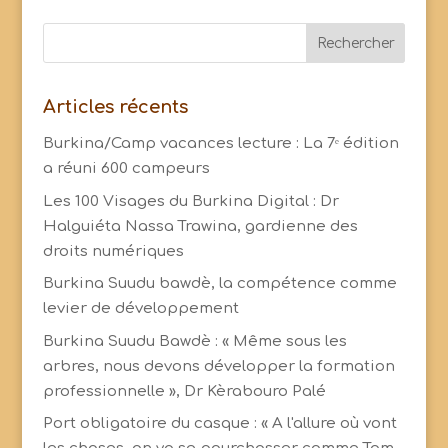
Articles récents
Burkina/Camp vacances lecture : La 7ᵉ édition
a réuni 600 campeurs
Les 100 Visages du Burkina Digital : Dr
Halguiéta Nassa Trawina, gardienne des
droits numériques
Burkina Suudu bawdè, la compétence comme
levier de développement
Burkina Suudu Bawdè : « Même sous les
arbres, nous devons développer la formation
professionnelle », Dr Kèrabouro Palé
Port obligatoire du casque : « A l'allure où vont