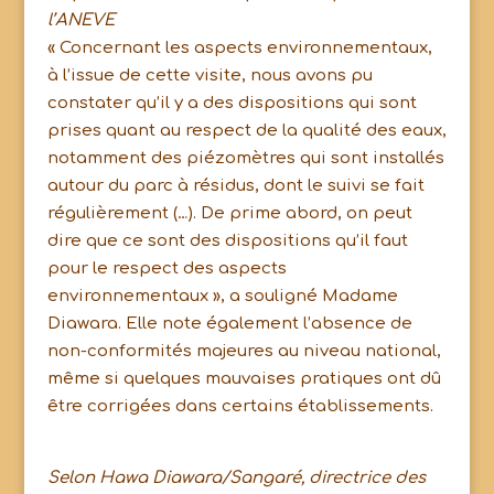
l’ANEVE
« Concernant les aspects environnementaux,
à l’issue de cette visite, nous avons pu
constater qu’il y a des dispositions qui sont
prises quant au respect de la qualité des eaux,
notamment des piézomètres qui sont installés
autour du parc à résidus, dont le suivi se fait
régulièrement (…). De prime abord, on peut
dire que ce sont des dispositions qu’il faut
pour le respect des aspects
environnementaux », a souligné Madame
Diawara. Elle note également l’absence de
non-conformités majeures au niveau national,
même si quelques mauvaises pratiques ont dû
être corrigées dans certains établissements.
Selon Hawa Diawara/Sangaré, directrice des