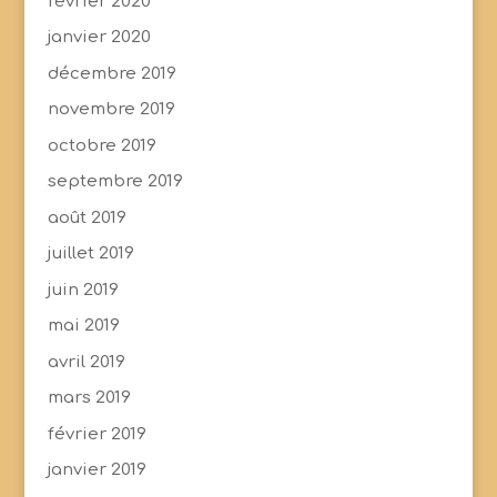
février 2020
janvier 2020
décembre 2019
novembre 2019
octobre 2019
septembre 2019
août 2019
juillet 2019
juin 2019
mai 2019
avril 2019
mars 2019
février 2019
janvier 2019