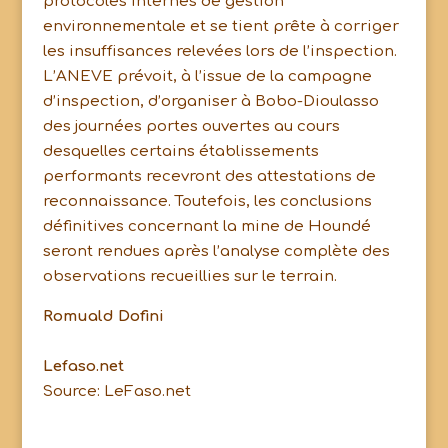
protocoles internes de gestion
environnementale et se tient prête à corriger
les insuffisances relevées lors de l’inspection.
L’ANEVE prévoit, à l’issue de la campagne
d’inspection, d’organiser à Bobo-Dioulasso
des journées portes ouvertes au cours
desquelles certains établissements
performants recevront des attestations de
reconnaissance. Toutefois, les conclusions
définitives concernant la mine de Houndé
seront rendues après l’analyse complète des
observations recueillies sur le terrain.
Romuald Dofini
Lefaso.net
Source: LeFaso.net