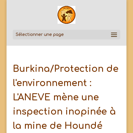
Sélectionner une page
Burkina/Protection de
l'environnement :
L'ANEVE mène une
inspection inopinée à
la mine de Houndé