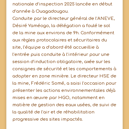
nationale d’inspection 2025 lancée en début
d’année à Ouagadougou.
Conduite par le directeur général de l’ANEVE,
Désiré Yaméogo, la délégation a foulé le sol
de la mine aux environs de 9h. Conformément
aux règles protocolaires et sécuritaires du
site, l’équipe a d’abord été accueillie à
l’entrée puis conduite à l’intérieur pour une
session d’induction obligatoire, axée sur les
consignes de sécurité et les comportements à
adopter en zone minière. Le directeur HSE de
la mine, Frédéric Somé, a saisi l’occasion pour
présenter les actions environnementales déjà
mises en œuvre par HGO, notamment en
matière de gestion des eaux usées, de suivi de
la qualité de l’air et de réhabilitation
progressive des sites impactés.