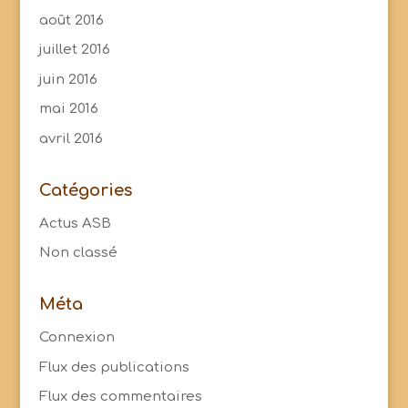
août 2016
juillet 2016
juin 2016
mai 2016
avril 2016
Catégories
Actus ASB
Non classé
Méta
Connexion
Flux des publications
Flux des commentaires