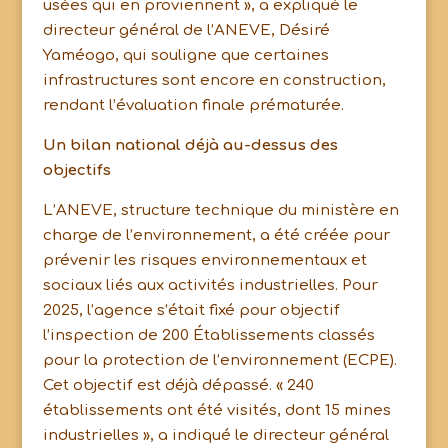
usées qui en proviennent », a expliqué le
directeur général de l’ANEVE, Désiré
Yaméogo, qui souligne que certaines
infrastructures sont encore en construction,
rendant l’évaluation finale prématurée.
Un bilan national déjà au-dessus des
objectifs
L’ANEVE, structure technique du ministère en
charge de l’environnement, a été créée pour
prévenir les risques environnementaux et
sociaux liés aux activités industrielles. Pour
2025, l’agence s’était fixé pour objectif
l’inspection de 200 Établissements classés
pour la protection de l’environnement (ECPE).
Cet objectif est déjà dépassé. « 240
établissements ont été visités, dont 15 mines
industrielles », a indiqué le directeur général