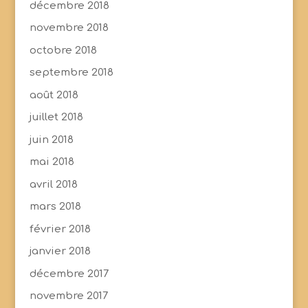
décembre 2018
novembre 2018
octobre 2018
septembre 2018
août 2018
juillet 2018
juin 2018
mai 2018
avril 2018
mars 2018
février 2018
janvier 2018
décembre 2017
novembre 2017