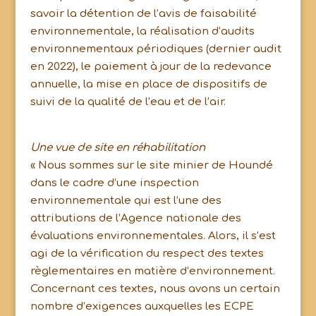
savoir la détention de l’avis de faisabilité
environnementale, la réalisation d’audits
environnementaux périodiques (dernier audit
en 2022), le paiement à jour de la redevance
annuelle, la mise en place de dispositifs de
suivi de la qualité de l’eau et de l’air.
Une vue de site en réhabilitation
« Nous sommes sur le site minier de Houndé
dans le cadre d’une inspection
environnementale qui est l’une des
attributions de l’Agence nationale des
évaluations environnementales. Alors, il s’est
agi de la vérification du respect des textes
règlementaires en matière d’environnement.
Concernant ces textes, nous avons un certain
nombre d’exigences auxquelles les ECPE