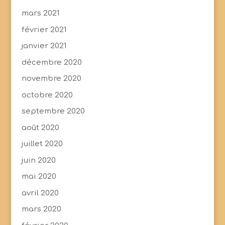
mars 2021
février 2021
janvier 2021
décembre 2020
novembre 2020
octobre 2020
septembre 2020
août 2020
juillet 2020
juin 2020
mai 2020
avril 2020
mars 2020