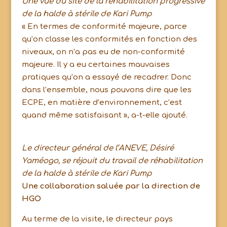
Une vue du site de la réhabilitation progressive
de la halde à stérile de Kari Pump
« En termes de conformité majeure, parce
qu’on classe les conformités en fonction des
niveaux, on n’a pas eu de non-conformité
majeure. Il y a eu certaines mauvaises
pratiques qu’on a essayé de recadrer. Donc
dans l’ensemble, nous pouvons dire que les
ECPE, en matière d’environnement, c’est
quand même satisfaisant », a-t-elle ajouté.
Le directeur général de l’ANEVE, Désiré
Yaméogo, se réjouit du travail de réhabilitation
de la halde à stérile de Kari Pump
Une collaboration saluée par la direction de
HGO
Au terme de la visite, le directeur pays