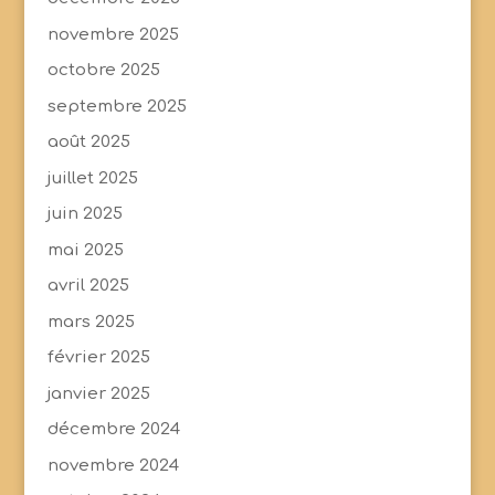
novembre 2025
octobre 2025
septembre 2025
août 2025
juillet 2025
juin 2025
mai 2025
avril 2025
mars 2025
février 2025
janvier 2025
décembre 2024
novembre 2024