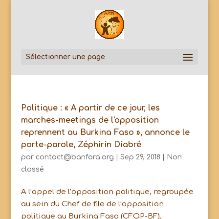
Sélectionner une page
Politique : « A partir de ce jour, les
marches-meetings de l'opposition
reprennent au Burkina Faso », annonce le
porte-parole, Zéphirin Diabré
par
contact@banfora.org
|
Sep 29, 2018
|
Non
classé
A l’appel de l’opposition politique, regroupée
au sein du Chef de file de l’opposition
politique au Burkina Faso (CFOP-BF),