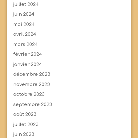
juillet 2024
juin 2024
mai 2024
avril 2024
mars 2024
février 2024
janvier 2024
décembre 2023
novembre 2023
octobre 2023
septembre 2023
août 2023
juillet 2023
juin 2023