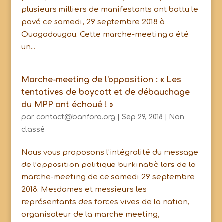
plusieurs milliers de manifestants ont battu le
pavé ce samedi, 29 septembre 2018 à
Ouagadougou. Cette marche-meeting a été
un...
Marche-meeting de l'opposition : « Les
tentatives de boycott et de débauchage
du MPP ont échoué ! »
par
contact@banfora.org
|
Sep 29, 2018
|
Non
classé
Nous vous proposons l’intégralité du message
de l’opposition politique burkinabè lors de la
marche-meeting de ce samedi 29 septembre
2018. Mesdames et messieurs les
représentants des forces vives de la nation,
organisateur de la marche meeting,