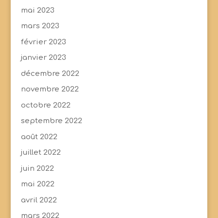
mai 2023
mars 2023
février 2023
janvier 2023
décembre 2022
novembre 2022
octobre 2022
septembre 2022
août 2022
juillet 2022
juin 2022
mai 2022
avril 2022
mars 2022