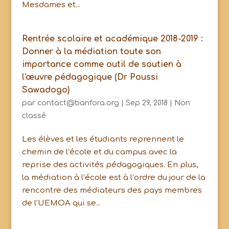
Mesdames et...
Rentrée scolaire et académique 2018-2019 :
Donner à la médiation toute son
importance comme outil de soutien à
l'œuvre pédagogique (Dr Poussi
Sawadogo)
par
contact@banfora.org
|
Sep 29, 2018
|
Non
classé
Les élèves et les étudiants reprennent le
chemin de l’école et du campus avec la
reprise des activités pédagogiques. En plus,
la médiation à l’école est à l’ordre du jour de la
rencontre des médiateurs des pays membres
de l’UEMOA qui se...