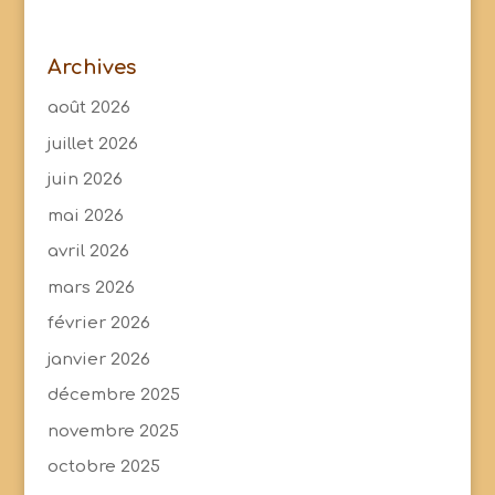
Archives
août 2026
juillet 2026
juin 2026
mai 2026
avril 2026
mars 2026
février 2026
janvier 2026
décembre 2025
novembre 2025
octobre 2025