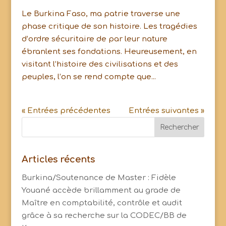
Le Burkina Faso, ma patrie traverse une
phase critique de son histoire. Les tragédies
d’ordre sécuritaire de par leur nature
ébranlent ses fondations. Heureusement, en
visitant l’histoire des civilisations et des
peuples, l’on se rend compte que...
« Entrées précédentes
Entrées suivantes »
Articles récents
Burkina/Soutenance de Master : Fidèle
Youané accède brillamment au grade de
Maître en comptabilité, contrôle et audit
grâce à sa recherche sur la CODEC/BB de