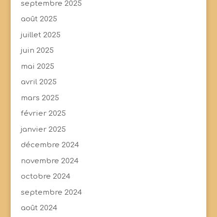
septembre 2025
août 2025
juillet 2025
juin 2025
mai 2025
avril 2025
mars 2025
février 2025
janvier 2025
décembre 2024
novembre 2024
octobre 2024
septembre 2024
août 2024