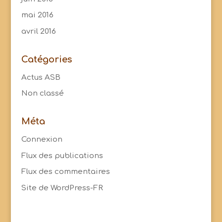
mai 2016
avril 2016
Catégories
Actus ASB
Non classé
Méta
Connexion
Flux des publications
Flux des commentaires
Site de WordPress-FR