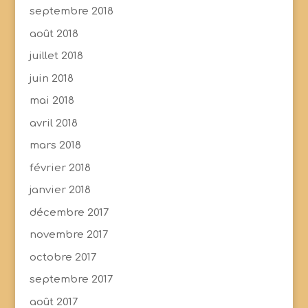
septembre 2018
août 2018
juillet 2018
juin 2018
mai 2018
avril 2018
mars 2018
février 2018
janvier 2018
décembre 2017
novembre 2017
octobre 2017
septembre 2017
août 2017