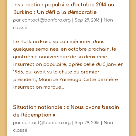
Insurrection populaire d'octobre 2014 au
Burkina : Un défi a la démocratie
par
contact@banfora.org
|
Sep 29, 2018
|
Non
classé
Le Burkina Faso va commémorer, dans
quelques semaines, en octobre prochain, le
quatrième anniversaire de sa deuxième
insurrection populaire, après celle du 3 janvier
1966, qui avait vu la chute du premier
président, Maurice Yaméogo. Cette dernière
insurrection marque...
Situation nationale : « Nous avons besoin
de Rédemption »
par
contact@banfora.org
|
Sep 29, 2018
|
Non
classé