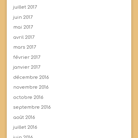
juillet 2017
juin 2017
mai 2017
avril 2017
mars 2017
février 2017
janvier 2017
décembre 2016
novembre 2016
octobre 2016
septembre 2016
août 2016
juillet 2016
juin 2016