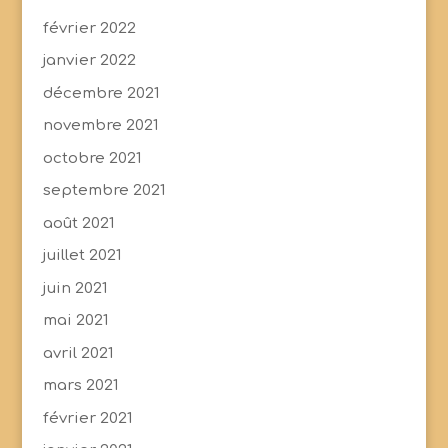
février 2022
janvier 2022
décembre 2021
novembre 2021
octobre 2021
septembre 2021
août 2021
juillet 2021
juin 2021
mai 2021
avril 2021
mars 2021
février 2021