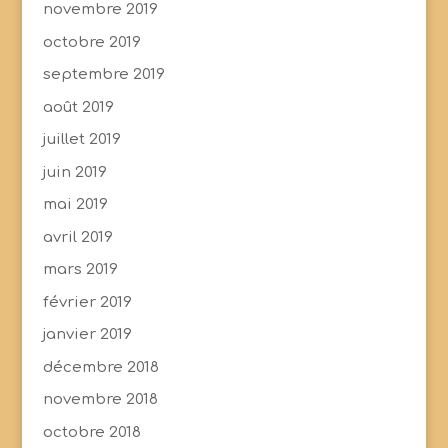
novembre 2019
octobre 2019
septembre 2019
août 2019
juillet 2019
juin 2019
mai 2019
avril 2019
mars 2019
février 2019
janvier 2019
décembre 2018
novembre 2018
octobre 2018