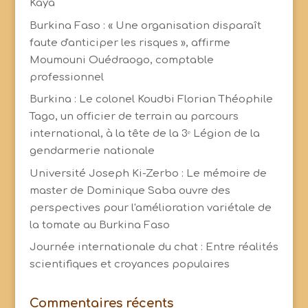
Kaya
Burkina Faso : « Une organisation disparaît
faute d'anticiper les risques », affirme
Moumouni Ouédraogo, comptable
professionnel
Burkina : Le colonel Koudbi Florian Théophile
Tago, un officier de terrain au parcours
international, à la tête de la 3ᵉ Légion de la
gendarmerie nationale
Université Joseph Ki-Zerbo : Le mémoire de
master de Dominique Saba ouvre des
perspectives pour l'amélioration variétale de
la tomate au Burkina Faso
Journée internationale du chat : Entre réalités
scientifiques et croyances populaires
Commentaires récents