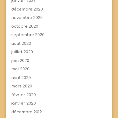
janvier 2021
décembre 2020
novembre 2020
octobre 2020
septembre 2020
août 2020
juillet 2020
juin 2020
mai 2020
avril 2020
mars 2020
février 2020
janvier 2020
décembre 2019