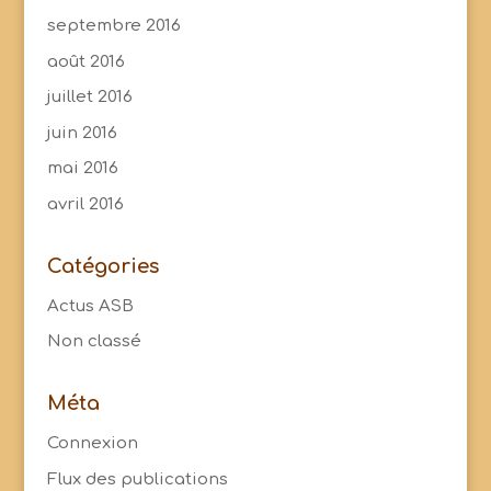
septembre 2016
août 2016
juillet 2016
juin 2016
mai 2016
avril 2016
Catégories
Actus ASB
Non classé
Méta
Connexion
Flux des publications