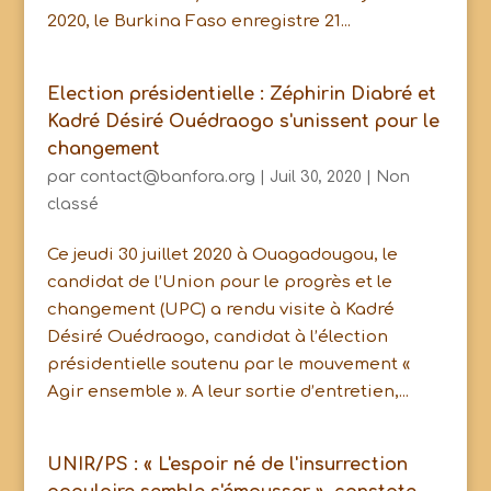
2020, le Burkina Faso enregistre 21...
Election présidentielle : Zéphirin Diabré et
Kadré Désiré Ouédraogo s'unissent pour le
changement
par
contact@banfora.org
|
Juil 30, 2020
|
Non
classé
Ce jeudi 30 juillet 2020 à Ouagadougou, le
candidat de l’Union pour le progrès et le
changement (UPC) a rendu visite à Kadré
Désiré Ouédraogo, candidat à l’élection
présidentielle soutenu par le mouvement «
Agir ensemble ». A leur sortie d’entretien,...
UNIR/PS : « L'espoir né de l'insurrection