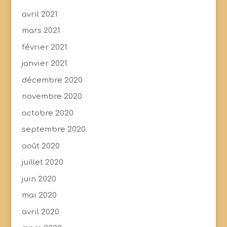
avril 2021
mars 2021
février 2021
janvier 2021
décembre 2020
novembre 2020
octobre 2020
septembre 2020
août 2020
juillet 2020
juin 2020
mai 2020
avril 2020