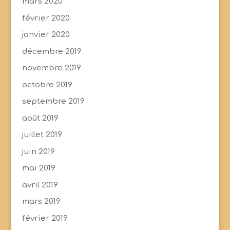
mars 2020
février 2020
janvier 2020
décembre 2019
novembre 2019
octobre 2019
septembre 2019
août 2019
juillet 2019
juin 2019
mai 2019
avril 2019
mars 2019
février 2019