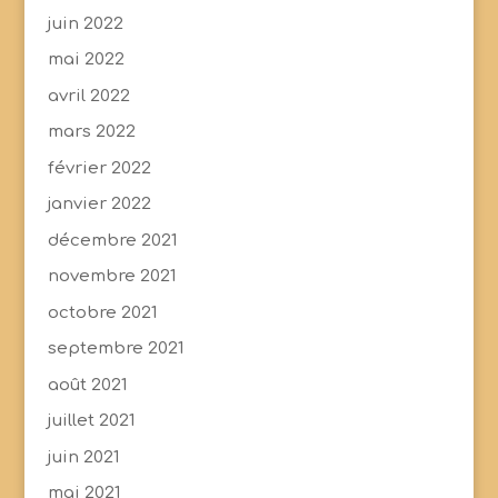
juin 2022
mai 2022
avril 2022
mars 2022
février 2022
janvier 2022
décembre 2021
novembre 2021
octobre 2021
septembre 2021
août 2021
juillet 2021
juin 2021
mai 2021