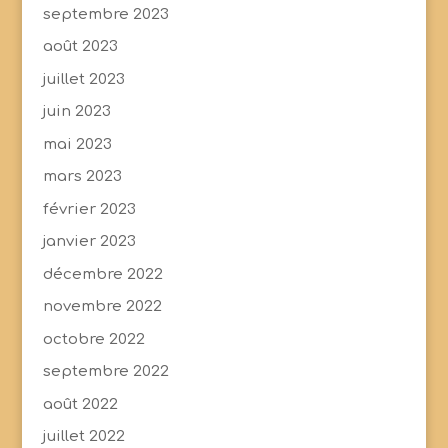
septembre 2023
août 2023
juillet 2023
juin 2023
mai 2023
mars 2023
février 2023
janvier 2023
décembre 2022
novembre 2022
octobre 2022
septembre 2022
août 2022
juillet 2022