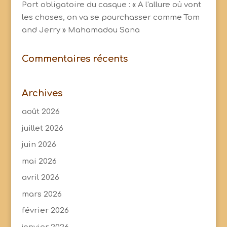
Port obligatoire du casque : « A l'allure où vont
les choses, on va se pourchasser comme Tom
and Jerry » Mahamadou Sana
Commentaires récents
Archives
août 2026
juillet 2026
juin 2026
mai 2026
avril 2026
mars 2026
février 2026