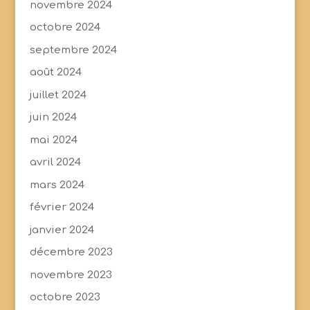
novembre 2024
octobre 2024
septembre 2024
août 2024
juillet 2024
juin 2024
mai 2024
avril 2024
mars 2024
février 2024
janvier 2024
décembre 2023
novembre 2023
octobre 2023