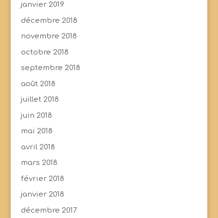
janvier 2019
décembre 2018
novembre 2018
octobre 2018
septembre 2018
août 2018
juillet 2018
juin 2018
mai 2018
avril 2018
mars 2018
février 2018
janvier 2018
décembre 2017