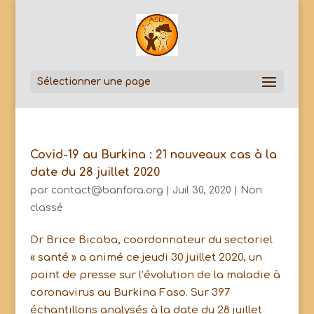
Sélectionner une page
Covid-19 au Burkina : 21 nouveaux cas à la
date du 28 juillet 2020
par
contact@banfora.org
|
Juil 30, 2020
|
Non
classé
Dr Brice Bicaba, coordonnateur du sectoriel
« santé » a animé ce jeudi 30 juillet 2020, un
point de presse sur l’évolution de la maladie à
coronavirus au Burkina Faso. Sur 397
échantillons analysés à la date du 28 juillet