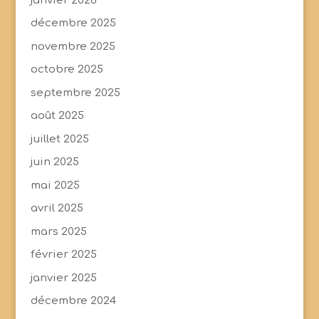
janvier 2026
décembre 2025
novembre 2025
octobre 2025
septembre 2025
août 2025
juillet 2025
juin 2025
mai 2025
avril 2025
mars 2025
février 2025
janvier 2025
décembre 2024