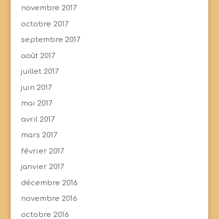
novembre 2017
octobre 2017
septembre 2017
août 2017
juillet 2017
juin 2017
mai 2017
avril 2017
mars 2017
février 2017
janvier 2017
décembre 2016
novembre 2016
octobre 2016