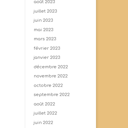
août 2023
juillet 2023
juin 2023
mai 2023
mars 2023
février 2023
janvier 2023
décembre 2022
novembre 2022
octobre 2022
septembre 2022
août 2022
juillet 2022
juin 2022