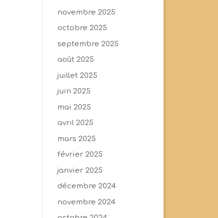
novembre 2025
octobre 2025
septembre 2025
août 2025
juillet 2025
juin 2025
mai 2025
avril 2025
mars 2025
février 2025
janvier 2025
décembre 2024
novembre 2024
octobre 2024