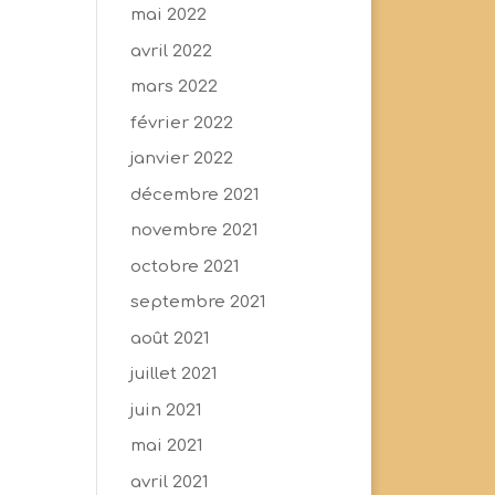
mai 2022
avril 2022
mars 2022
février 2022
janvier 2022
décembre 2021
novembre 2021
octobre 2021
septembre 2021
août 2021
juillet 2021
juin 2021
mai 2021
avril 2021