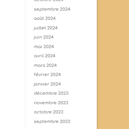
septembre 2024
août 2024
juillet 2024
juin 2024
mai 2024
avril 2024
mars 2024
février 2024
janvier 2024
décembre 2023
novembre 2023
octobre 2023
septembre 2023