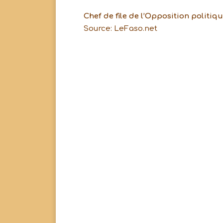
Chef de file de l’Opposition politiq
Source: LeFaso.net