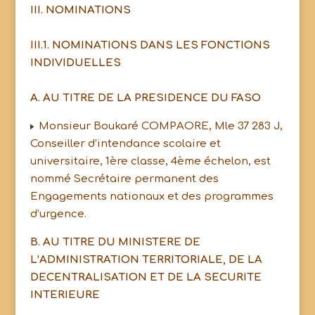
III. NOMINATIONS
III.1. NOMINATIONS DANS LES FONCTIONS
INDIVIDUELLES
A. AU TITRE DE LA PRESIDENCE DU FASO
Monsieur Boukaré COMPAORE, Mle 37 283 J,
Conseiller d’intendance scolaire et
universitaire, 1ère classe, 4ème échelon, est
nommé Secrétaire permanent des
Engagements nationaux et des programmes
d’urgence.
B. AU TITRE DU MINISTERE DE
L’ADMINISTRATION TERRITORIALE, DE LA
DECENTRALISATION ET DE LA SECURITE
INTERIEURE