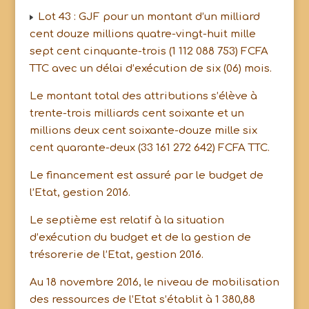
Lot 43 : GJF pour un montant d’un milliard
cent douze millions quatre-vingt-huit mille
sept cent cinquante-trois (1 112 088 753) FCFA
TTC avec un délai d’exécution de six (06) mois.
Le montant total des attributions s’élève à
trente-trois milliards cent soixante et un
millions deux cent soixante-douze mille six
cent quarante-deux (33 161 272 642) FCFA TTC.
Le financement est assuré par le budget de
l’Etat, gestion 2016.
Le septième est relatif à la situation
d’exécution du budget et de la gestion de
trésorerie de l’Etat, gestion 2016.
Au 18 novembre 2016, le niveau de mobilisation
des ressources de l’Etat s’établit à 1 380,88