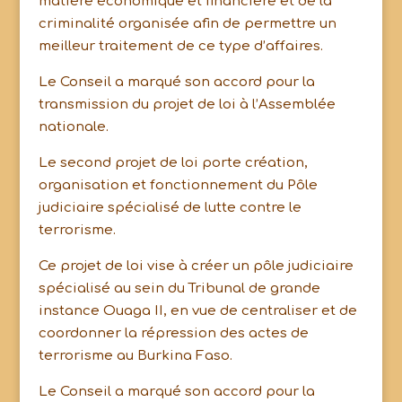
matière économique et financière et de la
criminalité organisée afin de permettre un
meilleur traitement de ce type d’affaires.
Le Conseil a marqué son accord pour la
transmission du projet de loi à l’Assemblée
nationale.
Le second projet de loi porte création,
organisation et fonctionnement du Pôle
judiciaire spécialisé de lutte contre le
terrorisme.
Ce projet de loi vise à créer un pôle judiciaire
spécialisé au sein du Tribunal de grande
instance Ouaga II, en vue de centraliser et de
coordonner la répression des actes de
terrorisme au Burkina Faso.
Le Conseil a marqué son accord pour la