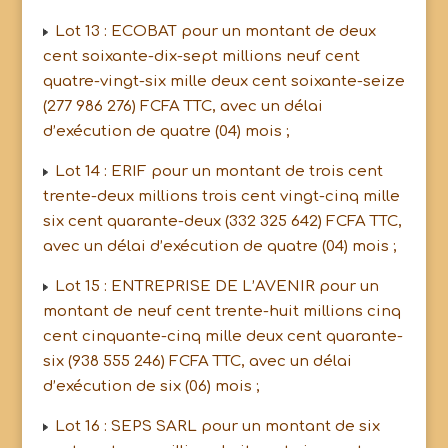
Lot 13 : ECOBAT pour un montant de deux
cent soixante-dix-sept millions neuf cent
quatre-vingt-six mille deux cent soixante-seize
(277 986 276) FCFA TTC, avec un délai
d’exécution de quatre (04) mois ;
Lot 14 : ERIF pour un montant de trois cent
trente-deux millions trois cent vingt-cinq mille
six cent quarante-deux (332 325 642) FCFA TTC,
avec un délai d’exécution de quatre (04) mois ;
Lot 15 : ENTREPRISE DE L’AVENIR pour un
montant de neuf cent trente-huit millions cinq
cent cinquante-cinq mille deux cent quarante-
six (938 555 246) FCFA TTC, avec un délai
d’exécution de six (06) mois ;
Lot 16 : SEPS SARL pour un montant de six