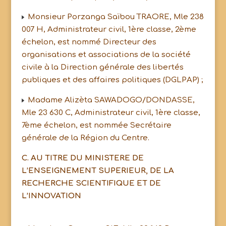
Monsieur Porzanga Saïbou TRAORE, Mle 238
007 H, Administrateur civil, 1ère classe, 2ème
échelon, est nommé Directeur des
organisations et associations de la société
civile à la Direction générale des libertés
publiques et des affaires politiques (DGLPAP) ;
Madame Alizèta SAWADOGO/DONDASSE,
Mle 23 630 C, Administrateur civil, 1ère classe,
7ème échelon, est nommée Secrétaire
générale de la Région du Centre.
C. AU TITRE DU MINISTERE DE
L’ENSEIGNEMENT SUPERIEUR, DE LA
RECHERCHE SCIENTIFIQUE ET DE
L’INNOVATION