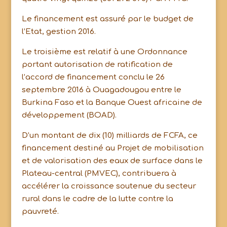
Le financement est assuré par le budget de
l’Etat, gestion 2016.
Le troisième est relatif à une Ordonnance
portant autorisation de ratification de
l’accord de financement conclu le 26
septembre 2016 à Ouagadougou entre le
Burkina Faso et la Banque Ouest africaine de
développement (BOAD).
D’un montant de dix (10) milliards de FCFA, ce
financement destiné au Projet de mobilisation
et de valorisation des eaux de surface dans le
Plateau-central (PMVEC), contribuera à
accélérer la croissance soutenue du secteur
rural dans le cadre de la lutte contre la
pauvreté.