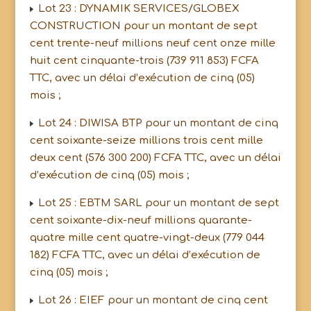
Lot 23 : DYNAMIK SERVICES/GLOBEX
CONSTRUCTION pour un montant de sept
cent trente-neuf millions neuf cent onze mille
huit cent cinquante-trois (739 911 853) FCFA
TTC, avec un délai d’exécution de cinq (05)
mois ;
Lot 24 : DIWISA BTP pour un montant de cinq
cent soixante-seize millions trois cent mille
deux cent (576 300 200) FCFA TTC, avec un délai
d’exécution de cinq (05) mois ;
Lot 25 : EBTM SARL pour un montant de sept
cent soixante-dix-neuf millions quarante-
quatre mille cent quatre-vingt-deux (779 044
182) FCFA TTC, avec un délai d’exécution de
cinq (05) mois ;
Lot 26 : EIEF pour un montant de cinq cent