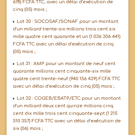
678) FCFA TTC, avec un délai d’exécution de
cinq (05) mois ;
Lot 30 : SOCOSAF/SONAF pour un montant
d’un milliard trente-six millions trois cent six
mille quatre cent quarante et un (1 036 306 441)
FCFA TTC avec un délai d’exécution de cinq
(05) mois ;
Lot 31 : AMP pour un montant de neuf cent
quarante millions cent cinquante-six mille
quatre cent trente-neuf (940 156 439) FCFA TTC
avec un délai d’exécution de cinq (05) mois ;
Lot 32 : COGEB/EBATP/ETC pour un montant
d’un milliard deux cent quinze millions cinq
cent dix mille trois cent cinquante-sept (1 215
510 357) FCFA TTC avec un délai d’exécution de
six (06) mois ;