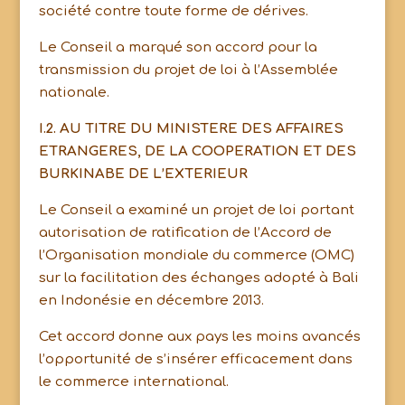
société contre toute forme de dérives.
Le Conseil a marqué son accord pour la
transmission du projet de loi à l’Assemblée
nationale.
I.2. AU TITRE DU MINISTERE DES AFFAIRES
ETRANGERES, DE LA COOPERATION ET DES
BURKINABE DE L’EXTERIEUR
Le Conseil a examiné un projet de loi portant
autorisation de ratification de l’Accord de
l’Organisation mondiale du commerce (OMC)
sur la facilitation des échanges adopté à Bali
en Indonésie en décembre 2013.
Cet accord donne aux pays les moins avancés
l’opportunité de s’insérer efficacement dans
le commerce international.