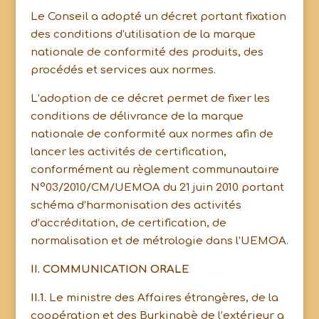
Le Conseil a adopté un décret portant fixation
des conditions d’utilisation de la marque
nationale de conformité des produits, des
procédés et services aux normes.
L’adoption de ce décret permet de fixer les
conditions de délivrance de la marque
nationale de conformité aux normes afin de
lancer les activités de certification,
conformément au règlement communautaire
N°03/2010/CM/UEMOA du 21 juin 2010 portant
schéma d’harmonisation des activités
d’accréditation, de certification, de
normalisation et de métrologie dans l’UEMOA.
II. COMMUNICATION ORALE
II.1.
Le ministre des Affaires étrangères, de la
coopération et des Burkinabè de l’extérieur a