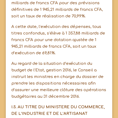
milliards de francs CFA pour des prévisions
définitives de 1 945,21 milliards de francs CFA,
soit un taux de réalisation de 70,99%.
A cette date, l’exécution des dépenses, tous
titres confondus, s’élève à 1 357,88 milliards de
francs CFA pour une dotation ajustée de 1
945,21 milliards de francs CFA, soit un taux
d’exécution de 69,81%.
Au regard de la situation d’exécution du
budget de l’Etat, gestion 2016, le Conseil a
instruit les ministres en charge du dossier de
prendre les dispositions nécessaires afin
d’assurer une meilleure clôture des opérations
budgétaires au 31 décembre 2016.
I.5. AU TITRE DU MINISTERE DU COMMERCE,
DE L’INDUSTRIE ET DE L’ARTISANAT