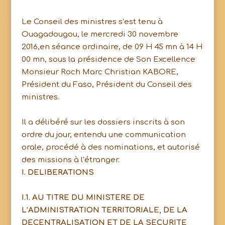
Le Conseil des ministres s’est tenu à
Ouagadougou, le mercredi 30 novembre
2016,en séance ordinaire, de 09 H 45 mn à 14 H
00 mn, sous la présidence de Son Excellence
Monsieur Roch Marc Christian KABORE,
Président du Faso, Président du Conseil des
ministres.
Il a délibéré sur les dossiers inscrits à son
ordre du jour, entendu une communication
orale, procédé à des nominations, et autorisé
des missions à l’étranger.
I. DELIBERATIONS
I.1. AU TITRE DU MINISTERE DE
L’ADMINISTRATION TERRITORIALE, DE LA
DECENTRALISATION ET DE LA SECURITE