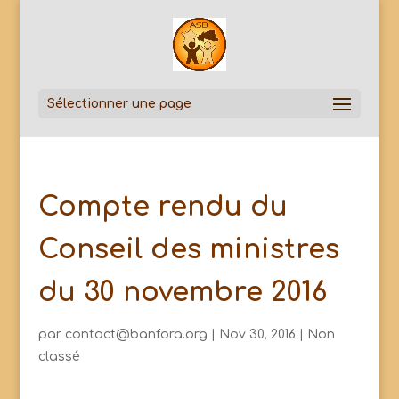
Sélectionner une page
Compte rendu du
Conseil des ministres
du 30 novembre 2016
par
contact@banfora.org
|
Nov 30, 2016
|
Non
classé