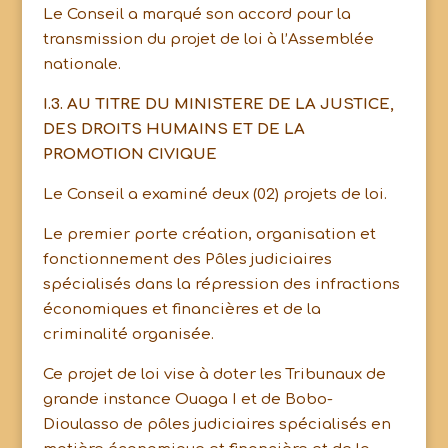
Le Conseil a marqué son accord pour la
transmission du projet de loi à l’Assemblée
nationale.
I.3. AU TITRE DU MINISTERE DE LA JUSTICE,
DES DROITS HUMAINS ET DE LA
PROMOTION CIVIQUE
Le Conseil a examiné deux (02) projets de loi.
Le premier porte création, organisation et
fonctionnement des Pôles judiciaires
spécialisés dans la répression des infractions
économiques et financières et de la
criminalité organisée.
Ce projet de loi vise à doter les Tribunaux de
grande instance Ouaga I et de Bobo-
Dioulasso de pôles judiciaires spécialisés en