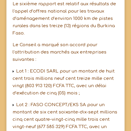
Le sixième rapport est relatif aux résultats de
l’appel d’offres national pour les travaux
d’aménagement d’environ 1000 km de pistes
rurales dans les treize (13) régions du Burkina
Faso.
Le Conseil a marqué son accord pour
l’attribution des marchés aux entreprises
suivantes :
Lot 1 : ECODI SARL pour un montant de huit
cent trois millions neuf cent treize mille cent
vingt (803 913 120) FCFA TTC, avec un délai
d’exécution de cinq (05) mois ;
Lot 2 : FASO CONCEPT/EKS SA pour un
montant de six cent soixante-dix-sept millions
cinq cent quatre-vingt-cinq mille trois cent
vingt-neuf (677 585 329) FCFA TTC, avec un