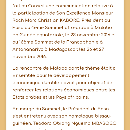
fait au Conseil une communication relative à
la participation de Son Excellence Monsieur
Roch Marc Christian KABORE, Président du
Faso au 4ème Sommet afro-arabe à Malabo
en Guinée équatoriale, le 23 novembre 2016 et
au 16ème Sommet de la Francophonie à
Antananarivo à Madagascar, les 26 et 27
novembre 2016.
La rencontre de Malabo dont le thème était «
Ensemble pour le développement
économique durable » avait pour objectif de
renforcer les relations économiques entre les
Etats arabes et les Pays africains.
En marge du Sommet, le Président du Faso
s’est entretenu avec son homologue bissau-
guinéen, Teodoro Obiang Nguema MBASOGO