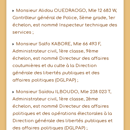
Monsieur Alidou OUEDRAOGO, Mle 12 683 W,
Contrôleur général de Police, 5ème grade, 1er
échelon, est nommé Inspecteur technique des
services ;
Monsieur Salfo KABORE, Mle 66 493 F,
Administrateur civil, 1ère classe, 9ème
échelon, est nommé Directeur des affaires
coutumières et du culte à la Direction
générale des libertés publiques et des
affaires politiques (DGLPAP) ;
Monsieur Saïdou ILBOUDO, Mle 238 023 T,
Administrateur civil, 1ère classe, 2ème
échelon, est nommé Directeur des affaires
politiques et des opérations électorales à la
Direction générale des libertés publiques et
des affaires politiques (DGLPAP) ;