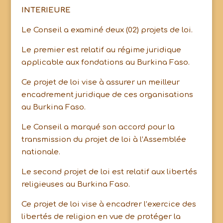
INTERIEURE
Le Conseil a examiné deux (02) projets de loi.
Le premier est relatif au régime juridique
applicable aux fondations au Burkina Faso.
Ce projet de loi vise à assurer un meilleur
encadrement juridique de ces organisations
au Burkina Faso.
Le Conseil a marqué son accord pour la
transmission du projet de loi à l’Assemblée
nationale.
Le second projet de loi est relatif aux libertés
religieuses au Burkina Faso.
Ce projet de loi vise à encadrer l’exercice des
libertés de religion en vue de protéger la