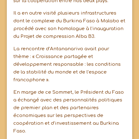
sur la coopération entre nos deux pays.
Il a en outre visité plusieurs infrastructures
dont le complexe du Burkina Faso à Malabo et
procédé avec son homologue à l’inauguration
du Projet de compression Alba B3.
La rencontre d’Antananarivo avait pour
thème : « Croissance partagée et
développement responsable : les conditions
de la stabilité du monde et de l’espace
francophone ».
En marge de ce Sommet, le Président du Faso
a échangé avec des personnalités politiques
de premier plan et des partenaires
économiques sur les perspectives de
coopération et d’investissement au Burkina
Faso.