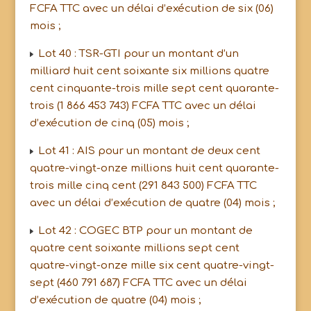
FCFA TTC avec un délai d’exécution de six (06)
mois ;
Lot 40 : TSR-GTI pour un montant d’un
milliard huit cent soixante six millions quatre
cent cinquante-trois mille sept cent quarante-
trois (1 866 453 743) FCFA TTC avec un délai
d’exécution de cinq (05) mois ;
Lot 41 : AIS pour un montant de deux cent
quatre-vingt-onze millions huit cent quarante-
trois mille cinq cent (291 843 500) FCFA TTC
avec un délai d’exécution de quatre (04) mois ;
Lot 42 : COGEC BTP pour un montant de
quatre cent soixante millions sept cent
quatre-vingt-onze mille six cent quatre-vingt-
sept (460 791 687) FCFA TTC avec un délai
d’exécution de quatre (04) mois ;