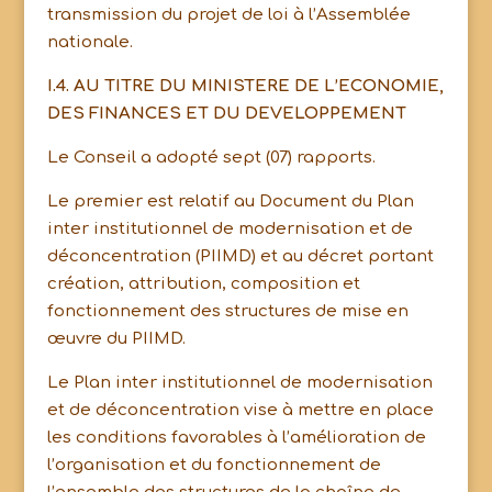
transmission du projet de loi à l’Assemblée
nationale.
I.4. AU TITRE DU MINISTERE DE L’ECONOMIE,
DES FINANCES ET DU DEVELOPPEMENT
Le Conseil a adopté sept (07) rapports.
Le premier est relatif au Document du Plan
inter institutionnel de modernisation et de
déconcentration (PIIMD) et au décret portant
création, attribution, composition et
fonctionnement des structures de mise en
œuvre du PIIMD.
Le Plan inter institutionnel de modernisation
et de déconcentration vise à mettre en place
les conditions favorables à l’amélioration de
l’organisation et du fonctionnement de