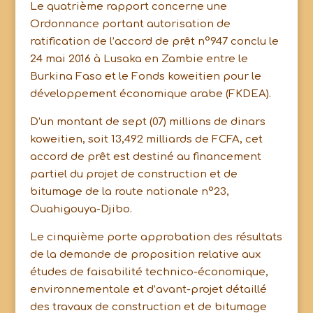
Le quatrième rapport concerne une
Ordonnance portant autorisation de
ratification de l’accord de prêt n°947 conclu le
24 mai 2016 à Lusaka en Zambie entre le
Burkina Faso et le Fonds koweitien pour le
développement économique arabe (FKDEA).
D’un montant de sept (07) millions de dinars
koweitien, soit 13,492 milliards de FCFA, cet
accord de prêt est destiné au financement
partiel du projet de construction et de
bitumage de la route nationale n°23,
Ouahigouya-Djibo.
Le cinquième porte approbation des résultats
de la demande de proposition relative aux
études de faisabilité technico-économique,
environnementale et d’avant-projet détaillé
des travaux de construction et de bitumage