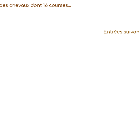
 des chevaux dont 16 courses...
Entrées suivan