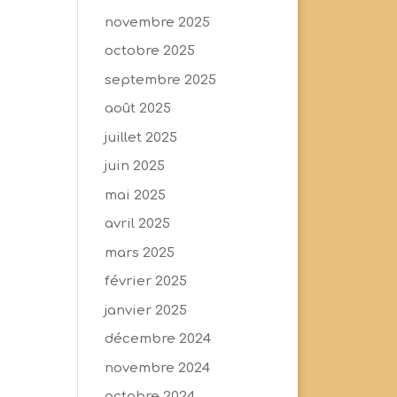
novembre 2025
octobre 2025
septembre 2025
août 2025
juillet 2025
juin 2025
mai 2025
avril 2025
mars 2025
février 2025
janvier 2025
décembre 2024
novembre 2024
octobre 2024