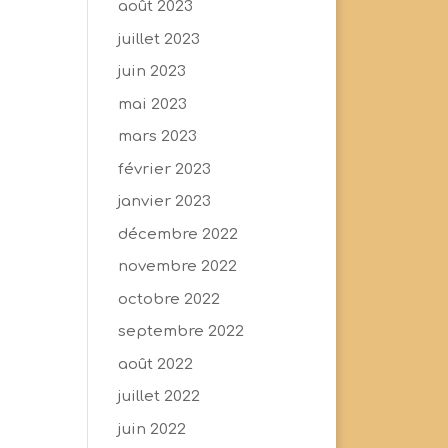
août 2023
juillet 2023
juin 2023
mai 2023
mars 2023
février 2023
janvier 2023
décembre 2022
novembre 2022
octobre 2022
septembre 2022
août 2022
juillet 2022
juin 2022