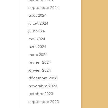
septembre 2024
août 2024
juillet 2024
juin 2024
mai 2024
avril 2024
mars 2024
février 2024
janvier 2024
décembre 2023
novembre 2023
octobre 2023
septembre 2023