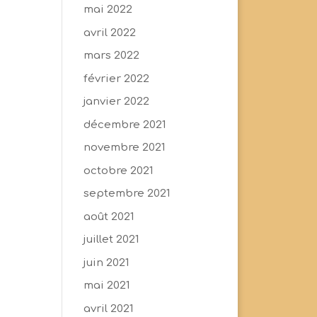
mai 2022
avril 2022
mars 2022
février 2022
janvier 2022
décembre 2021
novembre 2021
octobre 2021
septembre 2021
août 2021
juillet 2021
juin 2021
mai 2021
avril 2021