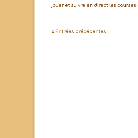
jouer et suivre en direct les courses
« Entrées précédentes