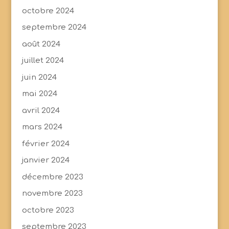
octobre 2024
septembre 2024
août 2024
juillet 2024
juin 2024
mai 2024
avril 2024
mars 2024
février 2024
janvier 2024
décembre 2023
novembre 2023
octobre 2023
septembre 2023