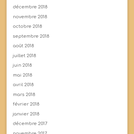
décembre 2018
novembre 2018
octobre 2018
septembre 2018
août 2018
juillet 2018
juin 2018
mai 2018
avril 2018
mars 2018
février 2018
janvier 2018
décembre 2017
novembre 2017