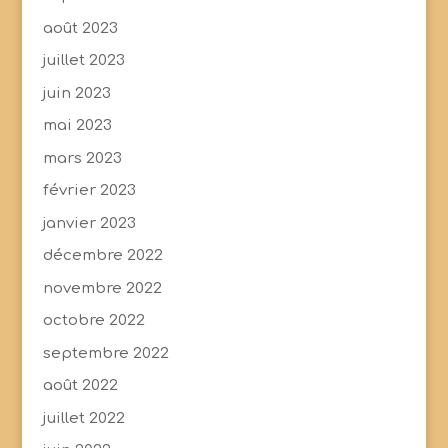
août 2023
juillet 2023
juin 2023
mai 2023
mars 2023
février 2023
janvier 2023
décembre 2022
novembre 2022
octobre 2022
septembre 2022
août 2022
juillet 2022