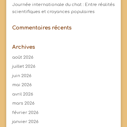
Journée internationale du chat : Entre réalités
scientifiques et croyances populaires
Commentaires récents
Archives
août 2026
juillet 2026
juin 2026
mai 2026
avril 2026
mars 2026
février 2026
janvier 2026