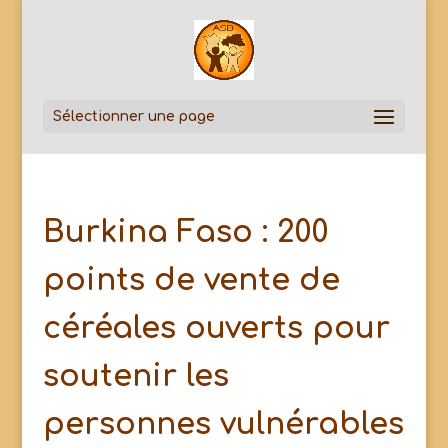
Sélectionner une page
Burkina Faso : 200
points de vente de
céréales ouverts pour
soutenir les
personnes vulnérables