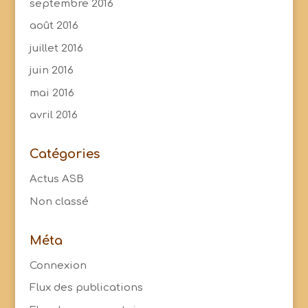
septembre 2016
août 2016
juillet 2016
juin 2016
mai 2016
avril 2016
Catégories
Actus ASB
Non classé
Méta
Connexion
Flux des publications