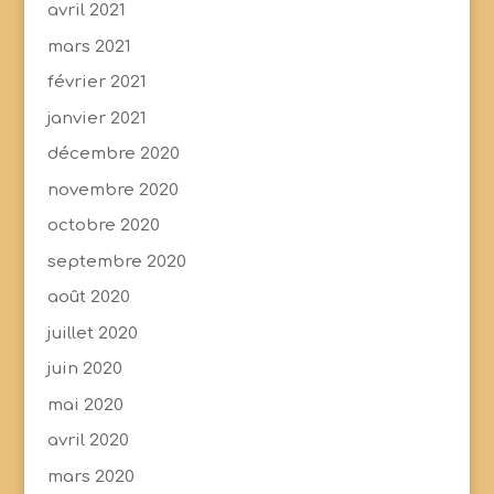
avril 2021
mars 2021
février 2021
janvier 2021
décembre 2020
novembre 2020
octobre 2020
septembre 2020
août 2020
juillet 2020
juin 2020
mai 2020
avril 2020
mars 2020