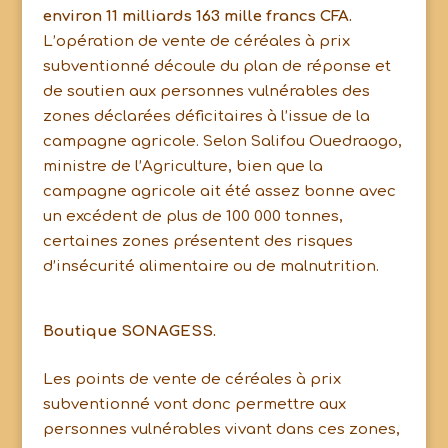
environ 11 milliards 163 mille francs CFA.
L’opération de vente de céréales à prix
subventionné découle du plan de réponse et
de soutien aux personnes vulnérables des
zones déclarées déficitaires à l’issue de la
campagne agricole. Selon Salifou Ouedraogo,
ministre de l’Agriculture, bien que la
campagne agricole ait été assez bonne avec
un excédent de plus de 100 000 tonnes,
certaines zones présentent des risques
d’insécurité alimentaire ou de malnutrition.
Boutique SONAGESS.
Les points de vente de céréales à prix
subventionné vont donc permettre aux
personnes vulnérables vivant dans ces zones,