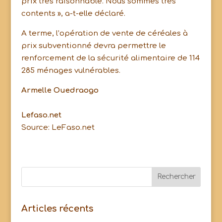
prix très raisonnable. Nous sommes très
contents », a-t-elle déclaré.
A terme, l’opération de vente de céréales à
prix subventionné devra permettre le
renforcement de la sécurité alimentaire de 114
285 ménages vulnérables.
Armelle Ouedraogo
Lefaso.net
Source: LeFaso.net
Articles récents