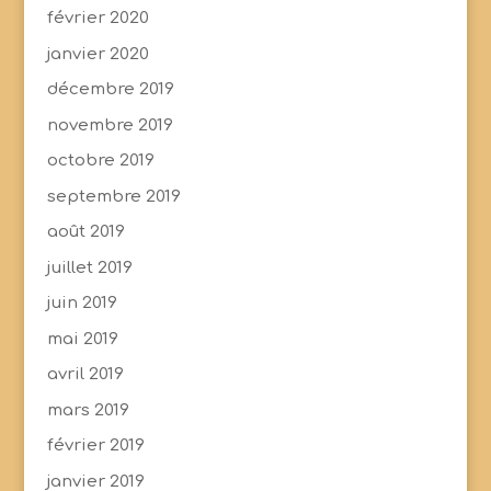
février 2020
janvier 2020
décembre 2019
novembre 2019
octobre 2019
septembre 2019
août 2019
juillet 2019
juin 2019
mai 2019
avril 2019
mars 2019
février 2019
janvier 2019