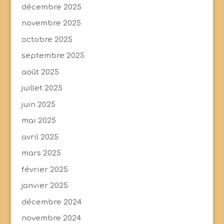
décembre 2025
novembre 2025
octobre 2025
septembre 2025
août 2025
juillet 2025
juin 2025
mai 2025
avril 2025
mars 2025
février 2025
janvier 2025
décembre 2024
novembre 2024