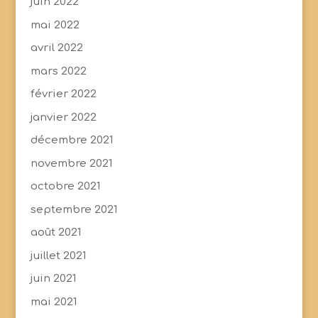
juin 2022
mai 2022
avril 2022
mars 2022
février 2022
janvier 2022
décembre 2021
novembre 2021
octobre 2021
septembre 2021
août 2021
juillet 2021
juin 2021
mai 2021