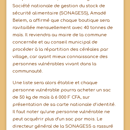
Société nationale de gestion du stock de
sécurité alimentaire (SONAGESS), Amadé
Belem, a affirmé que chaque boutique sera
ravitaillée mensuellement avec 40 tonnes de
maïs. Il reviendra au maire de la commune
concernée et au conseil municipal de
procéder à la répartition des céréales par
village, car ayant mieux connaissance des
personnes vulnérables vivant dans la
communauté.
Une liste sera alors établie et chaque
personne vulnérable pourra acheter un sac
de 50 kg de maïs à 6 000 F CFA, sur
présentation de sa carte nationale d’identité.
Il faut noter qu’une personne vulnérable ne
peut acquérir plus d’un sac par mois. Le
directeur général de la SONAGESS a rassuré