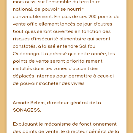
mais aussi sur l’ensemble du territoire
national, de pouvoir se nourrir
convenablement. En plus de ces 200 points de
vente officiellement lancés ce jour, d’autres
boutiques seront ouvertes en fonction des
risques d’insécurité alimentaire qui seront
constatés, a laissé entendre Salifou
Ouédraogo. Il a précisé que cette année, les
points de vente seront prioritairement
installés dans les zones d’accueil des
déplacés internes pour permettre à ceux-ci
de pouvoir s’acheter des vivres.
Amadé Belem, directeur général de la
SONAGESS.
Expliquant le mécanisme de fonctionnement
des points de vente, le directeur général de la