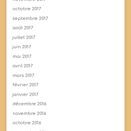
octobre 2017
septembre 2017
août 2017
juillet 2017
juin 2017
mai 2017
avril 2017
mars 2017
février 2017
janvier 2017
décembre 2016
novembre 2016
octobre 2016