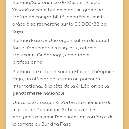
Burkina/Soutenance de Master : Fidèle
Youané accède brillamment au grade de
Maître en comptabilité, contrôle et audit
grâce à sa recherche sur la CODEC/BB de
Kaya
Burkina Faso : « Une organisation disparaît
faute d'anticiper les risques », affirme
Moumouni Ouédraogo, comptable
professionnel
Burkina : Le colonel Koudbi Florian Théophile
Tago, un officier de terrain au parcours
international, à la tête de la 3ᵉ Légion de la
gendarmerie nationale
Université Joseph Ki-Zerbo : Le mémoire de
master de Dominique Saba ouvre des
perspectives pour l'amélioration variétale de
la tomate au Burkina Faso