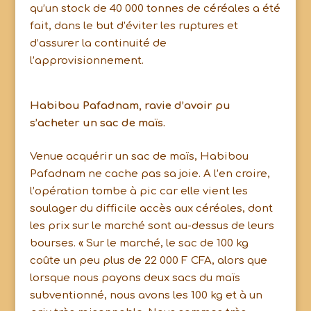
qu’un stock de 40 000 tonnes de céréales a été
fait, dans le but d’éviter les ruptures et
d’assurer la continuité de
l’approvisionnement.
Habibou Pafadnam, ravie d’avoir pu
s’acheter un sac de maïs.
Venue acquérir un sac de maïs, Habibou
Pafadnam ne cache pas sa joie. A l’en croire,
l’opération tombe à pic car elle vient les
soulager du difficile accès aux céréales, dont
les prix sur le marché sont au-dessus de leurs
bourses. « Sur le marché, le sac de 100 kg
coûte un peu plus de 22 000 F CFA, alors que
lorsque nous payons deux sacs du maïs
subventionné, nous avons les 100 kg et à un