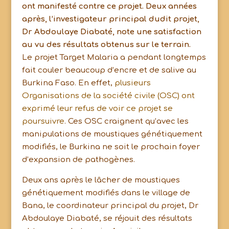
ont manifesté contre ce projet. Deux années
après, l’investigateur principal dudit projet,
Dr Abdoulaye Diabaté, note une satisfaction
au vu des résultats obtenus sur le terrain.
Le projet Target Malaria a pendant longtemps
fait couler beaucoup d’encre et de salive au
Burkina Faso. En effet,
plusieurs
Organisations de la société civile (OSC) ont
exprimé leur refus de voir ce projet se
poursuivre
. Ces OSC craignent qu’avec les
manipulations de moustiques génétiquement
modifiés, le Burkina ne soit le prochain foyer
d’expansion de pathogènes.
Deux ans après le lâcher de moustiques
génétiquement modifiés dans le village de
Bana, le coordinateur principal du projet, Dr
Abdoulaye Diabaté, se réjouit des résultats