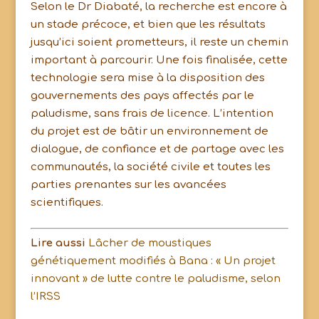
Selon le Dr Diabaté, la recherche est encore à
un stade précoce, et bien que les résultats
jusqu’ici soient prometteurs, il reste un chemin
important à parcourir. Une fois finalisée, cette
technologie sera mise à la disposition des
gouvernements des pays affectés par le
paludisme, sans frais de licence. L’intention
du projet est de bâtir un environnement de
dialogue, de confiance et de partage avec les
communautés, la société civile et toutes les
parties prenantes sur les avancées
scientifiques.
Lire aussi
Lâcher de moustiques
génétiquement modifiés à Bana : « Un projet
innovant » de lutte contre le paludisme, selon
l’IRSS