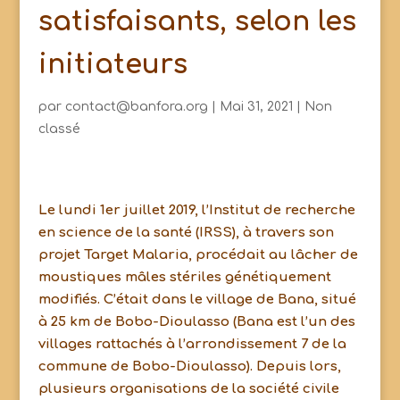
satisfaisants, selon les
initiateurs
par
contact@banfora.org
|
Mai 31, 2021
|
Non
classé
Le lundi 1er juillet 2019, l’Institut de recherche
en science de la santé (IRSS), à travers son
projet Target Malaria, procédait au lâcher de
moustiques mâles stériles génétiquement
modifiés. C’était dans le village de Bana, situé
à 25 km de Bobo-Dioulasso (Bana est l’un des
villages rattachés à l’arrondissement 7 de la
commune de Bobo-Dioulasso). Depuis lors,
plusieurs organisations de la société civile