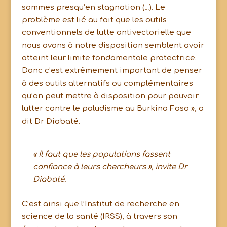
sommes presqu’en stagnation (…). Le
problème est lié au fait que les outils
conventionnels de lutte antivectorielle que
nous avons à notre disposition semblent avoir
atteint leur limite fondamentale protectrice.
Donc c’est extrêmement important de penser
à des outils alternatifs ou complémentaires
qu’on peut mettre à disposition pour pouvoir
lutter contre le paludisme au Burkina Faso », a
dit Dr Diabaté.
« Il faut que les populations fassent
confiance à leurs chercheurs », invite Dr
Diabaté.
C’est ainsi que l’Institut de recherche en
science de la santé (IRSS), à travers son