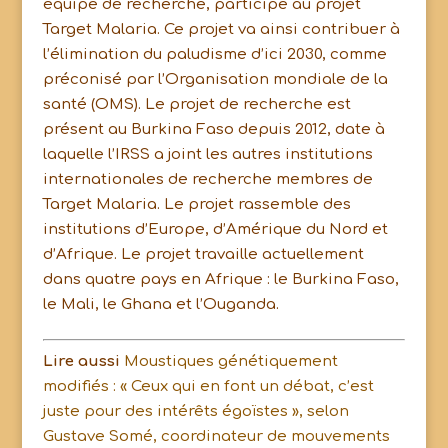
équipe de recherche, participe au projet
Target Malaria. Ce projet va ainsi contribuer à
l’élimination du paludisme d’ici 2030, comme
préconisé par l’Organisation mondiale de la
santé (OMS). Le projet de recherche est
présent au Burkina Faso depuis 2012, date à
laquelle l’IRSS a joint les autres institutions
internationales de recherche membres de
Target Malaria. Le projet rassemble des
institutions d’Europe, d’Amérique du Nord et
d’Afrique. Le projet travaille actuellement
dans quatre pays en Afrique : le Burkina Faso,
le Mali, le Ghana et l’Ouganda.
Lire aussi
Moustiques génétiquement
modifiés : « Ceux qui en font un débat, c’est
juste pour des intérêts égoïstes », selon
Gustave Somé, coordinateur de mouvements