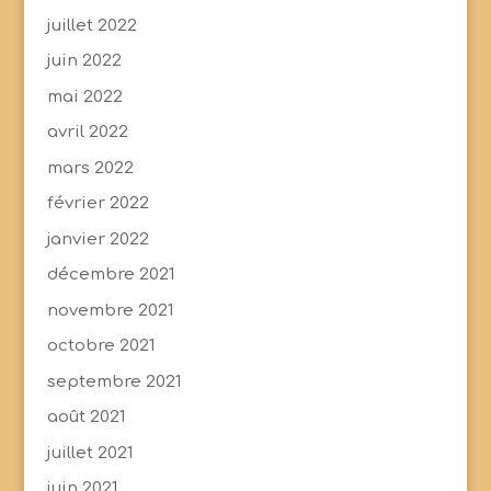
juillet 2022
juin 2022
mai 2022
avril 2022
mars 2022
février 2022
janvier 2022
décembre 2021
novembre 2021
octobre 2021
septembre 2021
août 2021
juillet 2021
juin 2021