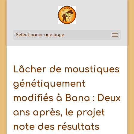
Sélectionner une page
Lâcher de moustiques
génétiquement
modifiés à Bana : Deux
ans après, le projet
note des résultats