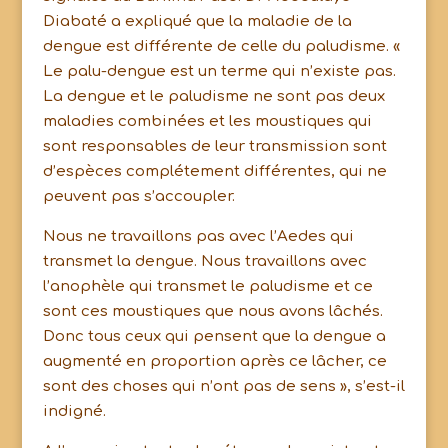
Diabaté a expliqué que la maladie de la
dengue est différente de celle du paludisme. «
Le palu-dengue est un terme qui n’existe pas.
La dengue et le paludisme ne sont pas deux
maladies combinées et les moustiques qui
sont responsables de leur transmission sont
d’espèces complétement différentes, qui ne
peuvent pas s’accoupler.
Nous ne travaillons pas avec l’Aedes qui
transmet la dengue. Nous travaillons avec
l’anophèle qui transmet le paludisme et ce
sont ces moustiques que nous avons lâchés.
Donc tous ceux qui pensent que la dengue a
augmenté en proportion après ce lâcher, ce
sont des choses qui n’ont pas de sens », s’est-il
indigné.