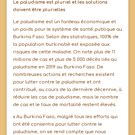
Le paludisme est pluriel et les solutions
doivent être plurielles
Le paludisme est un fardeau économique et
un poids pour le système de santé publique au
Burkina Faso. Selon des statistiques, 100% de
la population burkinabè est exposée aux
risques de cette maladie. On note plus de 11
millions de cas et plus de 5 000 décès liés au
paludisme en 2019 au Burkina Faso. De
nombreuses actions et recherches existent
pour lutter contre le paludisme et ont
contribué, au cours de la dernière décennie, à
réduire les cas de paludisme, mais le nombre
de cas et le taux de mortalité restent élevés.
« Au Burkina Faso, malgré tous les efforts qui
ont été consentis pour lutter contre le
paludisme, on se rend compte que nous