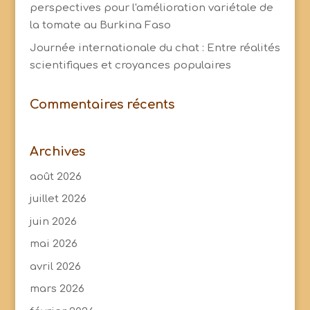
perspectives pour l'amélioration variétale de
la tomate au Burkina Faso
Journée internationale du chat : Entre réalités
scientifiques et croyances populaires
Commentaires récents
Archives
août 2026
juillet 2026
juin 2026
mai 2026
avril 2026
mars 2026