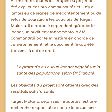
A l’en croire, toutes les étapes du projet ont
été expliquées aux communautés et il n’y a
jamais eu de signes de mécontentement ou de
refus de poursuivre les activités de Target
Malaria. Il a rappelé cependant qu’après le
lâcher, un audit environnemental a été
commandité par le ministère en charge de
l’Environnement, et le document final a été
transmis à qui de droit.
Le projet n’a eu aucun impact négatif sur la
santé des populations, selon Dr Diabaté.
Les objectifs du projet sont atteints avec des
résultats satisfaisants
Target Malaria, selon ses initiateurs, est une
recherche responsable contre le paludisme.