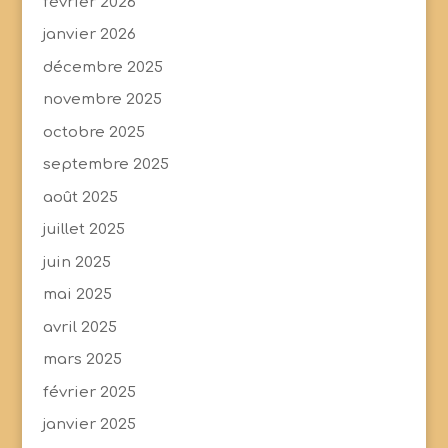
février 2026
janvier 2026
décembre 2025
novembre 2025
octobre 2025
septembre 2025
août 2025
juillet 2025
juin 2025
mai 2025
avril 2025
mars 2025
février 2025
janvier 2025