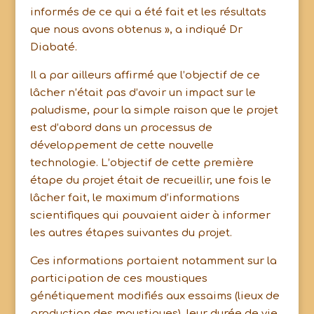
informés de ce qui a été fait et les résultats
que nous avons obtenus », a indiqué Dr
Diabaté.
Il a par ailleurs affirmé que l’objectif de ce
lâcher n’était pas d’avoir un impact sur le
paludisme, pour la simple raison que le projet
est d’abord dans un processus de
développement de cette nouvelle
technologie. L’objectif de cette première
étape du projet était de recueillir, une fois le
lâcher fait, le maximum d’informations
scientifiques qui pouvaient aider à informer
les autres étapes suivantes du projet.
Ces informations portaient notamment sur la
participation de ces moustiques
génétiquement modifiés aux essaims (lieux de
production des moustiques), leur durée de vie