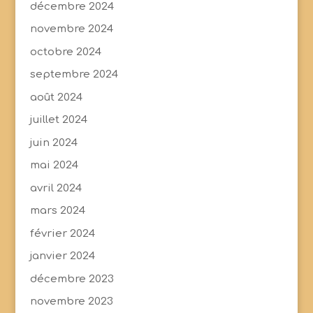
décembre 2024
novembre 2024
octobre 2024
septembre 2024
août 2024
juillet 2024
juin 2024
mai 2024
avril 2024
mars 2024
février 2024
janvier 2024
décembre 2023
novembre 2023