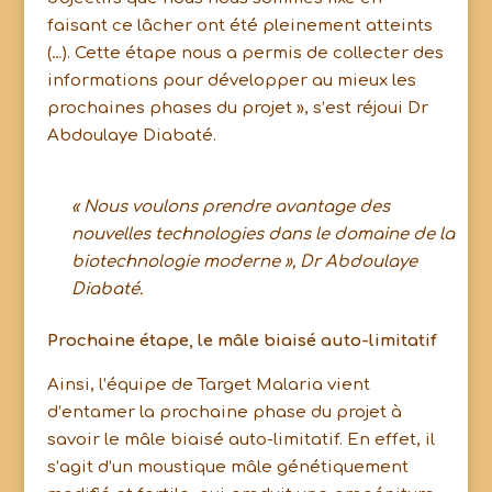
faisant ce lâcher ont été pleinement atteints
(…). Cette étape nous a permis de collecter des
informations pour développer au mieux les
prochaines phases du projet », s’est réjoui Dr
Abdoulaye Diabaté.
« Nous voulons prendre avantage des
nouvelles technologies dans le domaine de la
biotechnologie moderne », Dr Abdoulaye
Diabaté.
Prochaine étape, le mâle biaisé auto-limitatif
Ainsi, l’équipe de Target Malaria vient
d’entamer la prochaine phase du projet à
savoir le mâle biaisé auto-limitatif. En effet, il
s’agit d’un moustique mâle génétiquement