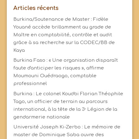
Articles récents
Burkina/Soutenance de Master : Fidèle
Youané accède brillamment au grade de
Maître en comptabilité, contrôle et audit
grâce à sa recherche sur la CODEC/BB de
Kaya
Burkina Faso : « Une organisation disparaît
faute d'anticiper les risques », affirme
Moumouni Ouédraogo, comptable
professionnel
Burkina : Le colonel Koudbi Florian Théophile
Tago, un officier de terrain au parcours
international, à la tête de la 3ᵉ Légion de la
gendarmerie nationale
Université Joseph Ki-Zerbo : Le mémoire de
master de Dominique Saba ouvre des