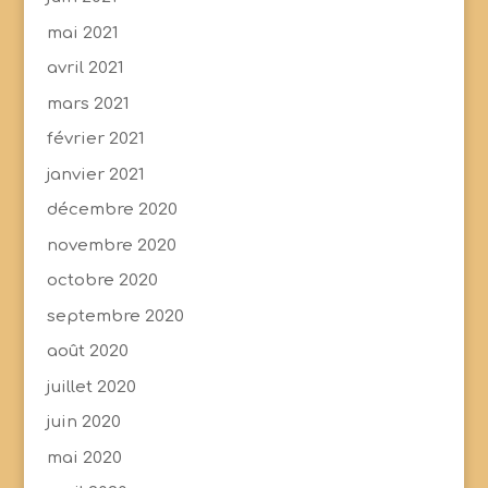
mai 2021
avril 2021
mars 2021
février 2021
janvier 2021
décembre 2020
novembre 2020
octobre 2020
septembre 2020
août 2020
juillet 2020
juin 2020
mai 2020