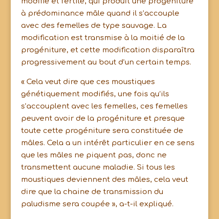
modifié et fertile, qui produit une progéniture
à prédominance mâle quand il s’accouple
avec des femelles de type sauvage. La
modification est transmise à la moitié de la
progéniture, et cette modification disparaîtra
progressivement au bout d’un certain temps.
« Cela veut dire que ces moustiques
génétiquement modifiés, une fois qu’ils
s’accouplent avec les femelles, ces femelles
peuvent avoir de la progéniture et presque
toute cette progéniture sera constituée de
mâles. Cela a un intérêt particulier en ce sens
que les mâles ne piquent pas, donc ne
transmettent aucune maladie. Si tous les
moustiques deviennent des mâles, cela veut
dire que la chaine de transmission du
paludisme sera coupée », a-t-il expliqué.