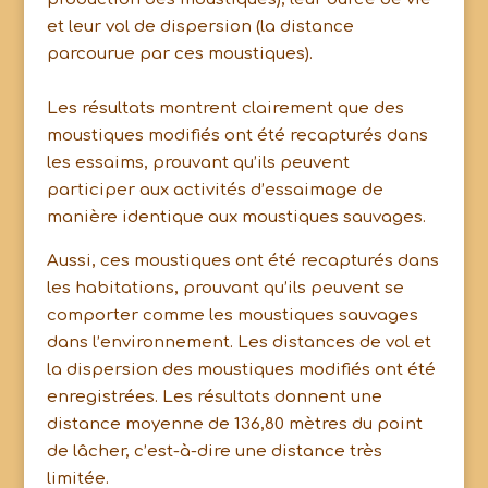
et leur vol de dispersion (la distance
parcourue par ces moustiques).
Les résultats montrent clairement que des
moustiques modifiés ont été recapturés dans
les essaims, prouvant qu’ils peuvent
participer aux activités d’essaimage de
manière identique aux moustiques sauvages.
Aussi, ces moustiques ont été recapturés dans
les habitations, prouvant qu’ils peuvent se
comporter comme les moustiques sauvages
dans l’environnement. Les distances de vol et
la dispersion des moustiques modifiés ont été
enregistrées. Les résultats donnent une
distance moyenne de 136,80 mètres du point
de lâcher, c’est-à-dire une distance très
limitée.