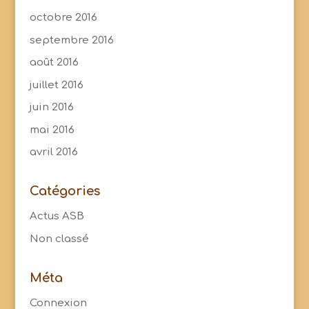
octobre 2016
septembre 2016
août 2016
juillet 2016
juin 2016
mai 2016
avril 2016
Catégories
Actus ASB
Non classé
Méta
Connexion