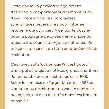
Cette phase va permettre également
d’étudier le comportement des moustiques,
d’avoir l’ensemble des paramètres
scientifiques nécessaires pour informer
l’étape finale du projet. A ce jour, le dossier
pour la poursuite de la deuxième phase du
projet a été soumis à l’Agence nationale de
biosécurité, qui est en train de procéder à son
évaluation.
C’est avec satisfaction que l’investigateur
principal du projet a noté les grands chantiers
de recherche de son institut qu’est l’IRSS.
Selon lui, en plus de Target Malaria, l’IRSS de
Nanoro a pu développer un vaccin contre le
paludisme, qui a eu de « très bons résultats en
phase 2 ».