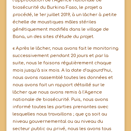
l’approbation de l’Agence nationale de
biosécurité du Burkina Faso, le projet a
procédé, le 1er juillet 2019, à un lâcher à petite
échelle de moustiques mâles stériles
génétiquement modifiés dans le village de
Bana, un des sites d’étude du projet.
« Après le lâcher, nous avons fait le monitoring
successivement pendant 20 jours et par la
suite, nous le faisons régulièrement chaque
mois jusqu’à six mois. A la date d’aujourd’hui,
nous avons rassemblé toutes les données et
nous avons fait un rapport détaillé sur le
lâcher que nous avons remis à l’Agence
nationale de biosécurité. Puis, nous avons
informé toutes les parties prenantes avec
lesquelles nous travaillons ; que ça soit au
niveau gouvernemental ou au niveau du
secteur public ou privé, nous les avons tous