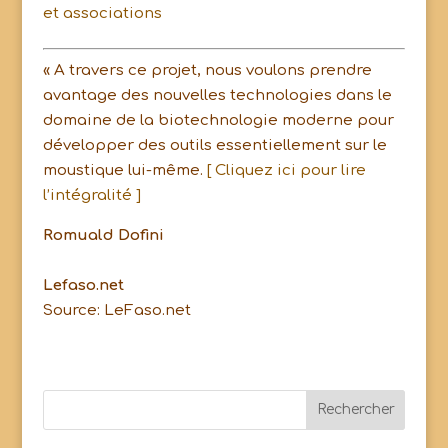
et associations
« A travers ce projet, nous voulons prendre
avantage des nouvelles technologies dans le
domaine de la biotechnologie moderne pour
développer des outils essentiellement sur le
moustique lui-même.
[ Cliquez ici pour lire
l’intégralité ]
Romuald Dofini
Lefaso.net
Source: LeFaso.net