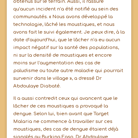
obtenus sur le terrain. Aussi, il rassure
qu’aucun incident n’a été notifié au sein des
communautés. « Nous avons développé la
technologie, lâché les moustiques, et nous
avons fait le suivi également. Je peux dire, à la
date d’aujourd’hui, que le lâcher n’a eu aucun
impact négatif sur la santé des populations,
ni sur la densité de moustiques et encore
moins sur l’augmentation des cas de
paludisme ou toute autre maladie qui pourrait
survenir dans le village », a dressé Dr
Abdoulaye Diabaté.
Il a aussi contredit ceux qui avancent que le
lâcher de ces moustiques a provoqué la
dengue. Selon lui, bien avant que Target
Malaria ne commence à travailler sur ces
moustiques, des cas de dengue étaient déjà
signalés au Burkina Faso. Dr Abdoulaye