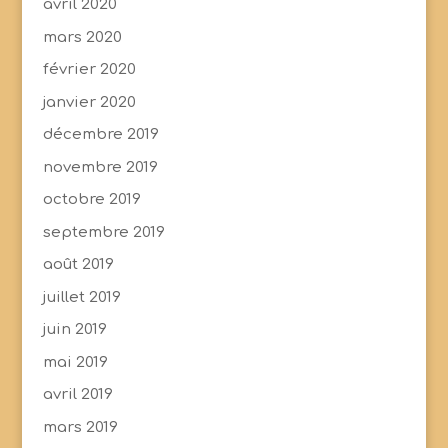
avril 2020
mars 2020
février 2020
janvier 2020
décembre 2019
novembre 2019
octobre 2019
septembre 2019
août 2019
juillet 2019
juin 2019
mai 2019
avril 2019
mars 2019