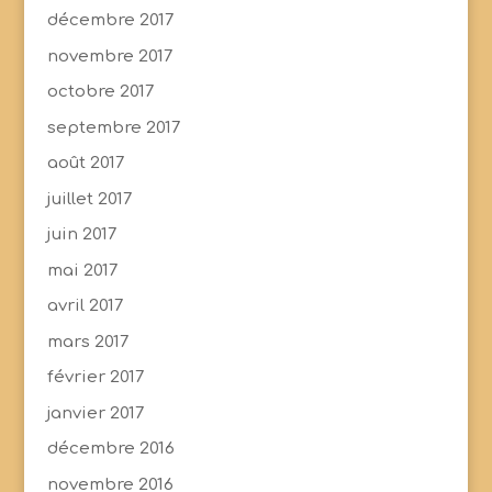
décembre 2017
novembre 2017
octobre 2017
septembre 2017
août 2017
juillet 2017
juin 2017
mai 2017
avril 2017
mars 2017
février 2017
janvier 2017
décembre 2016
novembre 2016