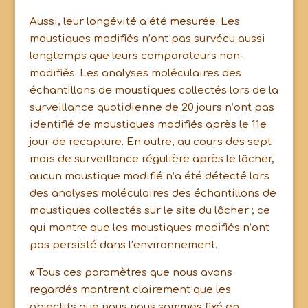
Aussi, leur longévité a été mesurée. Les
moustiques modifiés n’ont pas survécu aussi
longtemps que leurs comparateurs non-
modifiés. Les analyses moléculaires des
échantillons de moustiques collectés lors de la
surveillance quotidienne de 20 jours n’ont pas
identifié de moustiques modifiés après le 11e
jour de recapture. En outre, au cours des sept
mois de surveillance régulière après le lâcher,
aucun moustique modifié n’a été détecté lors
des analyses moléculaires des échantillons de
moustiques collectés sur le site du lâcher ; ce
qui montre que les moustiques modifiés n’ont
pas persisté dans l’environnement.
« Tous ces paramètres que nous avons
regardés montrent clairement que les
objectifs que nous nous sommes fixé en