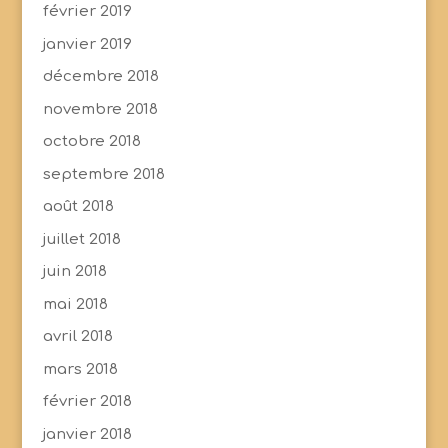
février 2019
janvier 2019
décembre 2018
novembre 2018
octobre 2018
septembre 2018
août 2018
juillet 2018
juin 2018
mai 2018
avril 2018
mars 2018
février 2018
janvier 2018