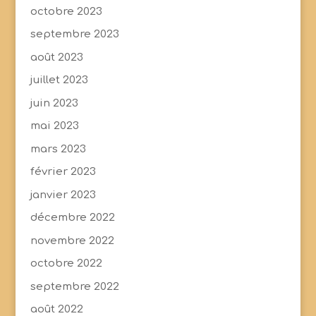
octobre 2023
septembre 2023
août 2023
juillet 2023
juin 2023
mai 2023
mars 2023
février 2023
janvier 2023
décembre 2022
novembre 2022
octobre 2022
septembre 2022
août 2022