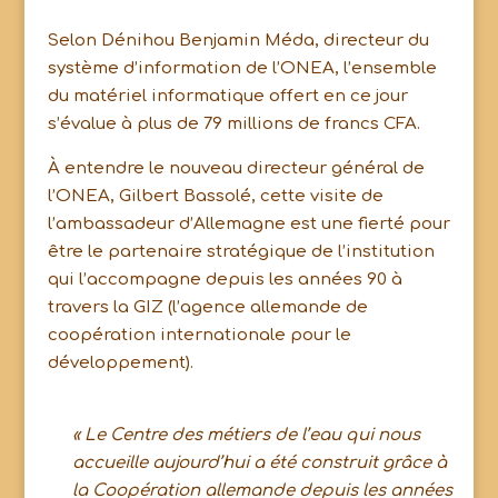
Selon Dénihou Benjamin Méda, directeur du
système d’information de l’ONEA, l’ensemble
du matériel informatique offert en ce jour
s’évalue à plus de 79 millions de francs CFA.
À entendre le nouveau directeur général de
l’ONEA, Gilbert Bassolé, cette visite de
l’ambassadeur d’Allemagne est une fierté pour
être le partenaire stratégique de l’institution
qui l’accompagne depuis les années 90 à
travers la GIZ (l’agence allemande de
coopération internationale pour le
développement).
« Le Centre des métiers de l’eau qui nous
accueille aujourd’hui a été construit grâce à
la Coopération allemande depuis les années