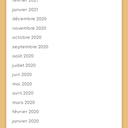
février 2021
janvier 2021
décembre 2020
novembre 2020
octobre 2020
septembre 2020
août 2020
juillet 2020
juin 2020
mai 2020
avril 2020
mars 2020
février 2020
janvier 2020