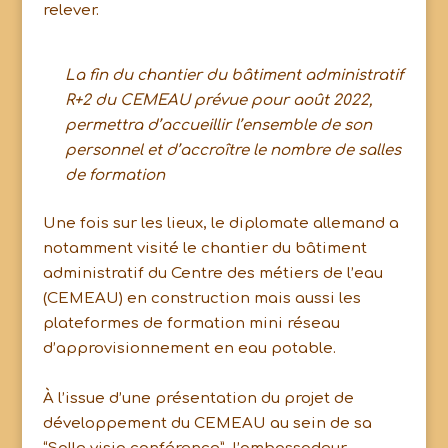
relever.
La fin du chantier du bâtiment administratif
R+2 du CEMEAU prévue pour août 2022,
permettra d’accueillir l’ensemble de son
personnel et d’accroître le nombre de salles
de formation
Une fois sur les lieux, le diplomate allemand a
notamment visité le chantier du bâtiment
administratif du Centre des métiers de l’eau
(CEMEAU) en construction mais aussi les
plateformes de formation mini réseau
d’approvisionnement en eau potable.
À l’issue d’une présentation du projet de
développement du CEMEAU au sein de sa