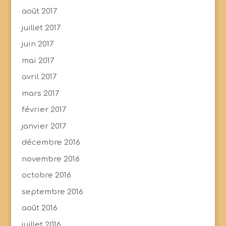
août 2017
juillet 2017
juin 2017
mai 2017
avril 2017
mars 2017
février 2017
janvier 2017
décembre 2016
novembre 2016
octobre 2016
septembre 2016
août 2016
juillet 2016