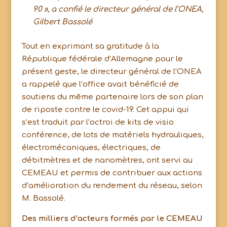
90 », a confié le directeur général de l’ONEA,
Gilbert Bassolé
Tout en exprimant sa gratitude à la
République fédérale d’Allemagne pour le
présent geste, le directeur général de l’ONEA
a rappelé que l’office avait bénéficié de
soutiens du même partenaire lors de son plan
de riposte contre le covid-19. Cet appui qui
s’est traduit par l’octroi de kits de visio
conférence, de lots de matériels hydrauliques,
électromécaniques, électriques, de
débitmètres et de nanomètres, ont servi au
CEMEAU et permis de contribuer aux actions
d’amélioration du rendement du réseau, selon
M. Bassolé.
Des milliers d’acteurs formés par le CEMEAU