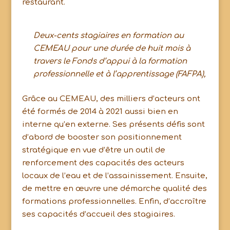
restaurant.
Deux-cents stagiaires en formation au
CEMEAU pour une durée de huit mois à
travers le Fonds d’appui à la formation
professionnelle et à l’apprentissage (FAFPA),
Grâce au CEMEAU, des milliers d’acteurs ont
été formés de 2014 à 2021 aussi bien en
interne qu’en externe. Ses présents défis sont
d’abord de booster son positionnement
stratégique en vue d’être un outil de
renforcement des capacités des acteurs
locaux de l’eau et de l’assainissement. Ensuite,
de mettre en œuvre une démarche qualité des
formations professionnelles. Enfin, d’accroître
ses capacités d’accueil des stagiaires.