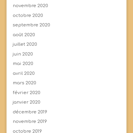
novembre 2020
octobre 2020
septembre 2020
août 2020
juillet 2020
juin 2020
mai 2020
avril 2020
mars 2020
février 2020
janvier 2020
décembre 2019
novembre 2019
octobre 2019