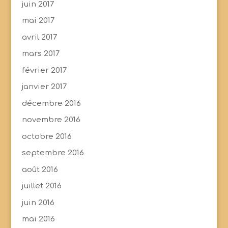
juin 2017
mai 2017
avril 2017
mars 2017
février 2017
janvier 2017
décembre 2016
novembre 2016
octobre 2016
septembre 2016
août 2016
juillet 2016
juin 2016
mai 2016