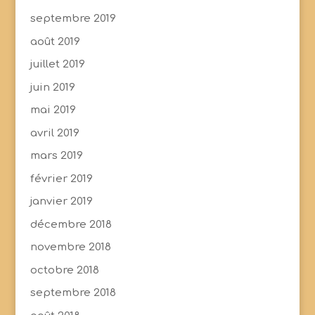
septembre 2019
août 2019
juillet 2019
juin 2019
mai 2019
avril 2019
mars 2019
février 2019
janvier 2019
décembre 2018
novembre 2018
octobre 2018
septembre 2018