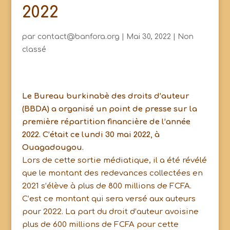
2022
par
contact@banfora.org
|
Mai 30, 2022
|
Non
classé
Le Bureau burkinabè des droits d’auteur
(BBDA) a organisé un point de presse sur la
première répartition financière de l’année
2022. C’était ce lundi 30 mai 2022, à
Ouagadougou.
Lors de cette sortie médiatique, il a été révélé
que le montant des redevances collectées en
2021 s’élève à plus de 800 millions de FCFA.
C’est ce montant qui sera versé aux auteurs
pour 2022. La part du droit d’auteur avoisine
plus de 600 millions de FCFA pour cette