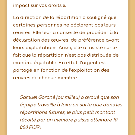
impact sur vos droits ».
La direction de la répartition a souligné que
certaines personnes ne déclarent pas leurs
œuvres. Elle leur a conseillé de procéder à la
déclaration des œuvres, de préférence avant
leurs exploitations. Aussi, elle a insisté sur le
fait que la répartition n’est pas distribuée de
manière équitable. En effet, l’argent est
partagé en fonction de l’exploitation des
œuvres de chaque membre.
Samuel Garané (au milieu) a avoué que son
équipe travaille à faire en sorte que dans les
répartitions futures, le plus petit montant
récolté par un membre puisse atteindre 10
000 FCFA