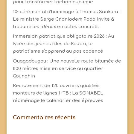
pour transformer l'action publique
10ᵉ cérémonial d'hommage à Thomas Sankara :
Le ministre Serge Gnaniodem Poda invite à
traduire les idéaux en actes concrets
Immersion patriotique obligatoire 2026 : Au
lycée des jeunes filles de Koubri, le
patriotisme s'apprend au pas cadencé
Ouagadougou : Une nouvelle route bitumée de
800 mètres mise en service au quartier
Gounghin
Recrutement de 120 ouvriers qualifiés
monteurs de lignes HTB : La SONABEL
réaménage le calendrier des épreuves
Commentaires récents