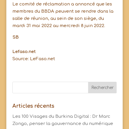
Le comité de réclamation a annoncé que les
membres du BBDA peuvent se rendre dans la
salle de réunion, au sein de son siège, du
mardi 31 mai 2022 au mercredi 8 juin 2022.
SB
Lefaso.net
Source: LeFaso.net
Articles récents
Les 100 Visages du Burkina Digital : Dr Marc
Zongo, penser la gouvernance du numérique