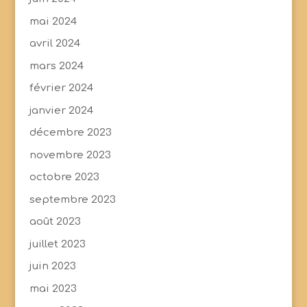
mai 2024
avril 2024
mars 2024
février 2024
janvier 2024
décembre 2023
novembre 2023
octobre 2023
septembre 2023
août 2023
juillet 2023
juin 2023
mai 2023