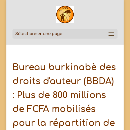
Sélectionner une page
Bureau burkinabè des
droits d'auteur (BBDA)
: Plus de 800 millions
de FCFA mobilisés
pour la répartition de