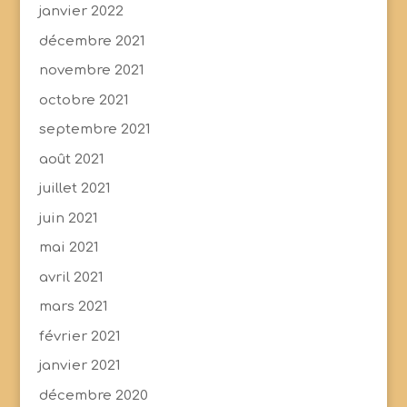
janvier 2022
décembre 2021
novembre 2021
octobre 2021
septembre 2021
août 2021
juillet 2021
juin 2021
mai 2021
avril 2021
mars 2021
février 2021
janvier 2021
décembre 2020