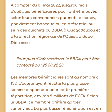
A compter du 31 mai 2022, jusqu’au mois
d’août, les bénéficiaires pourront être payés
selon leurs convenances par mobile money,
par virement bancaire ou en présentiel au
sein des guichets du BBDA à Ouagadougou et
à la direction régionale de l’Ouest, à Bobo
Dioulasso.
Pour plus d’informations, le BBDA peut être
contacté au : 25 30 22 23
Les membres bénéficiaires sont au nombre 6
132. L’auteur ayant récolté la plus grosse
somme empochera pour cette première
répartition, environ 9 millions de FCFA. Selon
le BBDA, ce membre préfère garder
l’anonymat. La plus basse rémunération est en