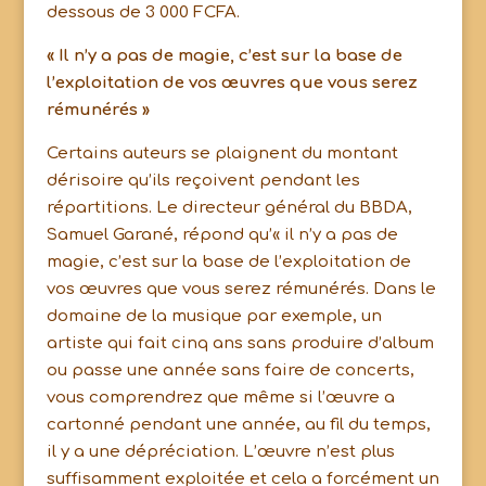
dessous de 3 000 FCFA.
« Il n’y a pas de magie, c’est sur la base de
l’exploitation de vos œuvres que vous serez
rémunérés »
Certains auteurs se plaignent du montant
dérisoire qu’ils reçoivent pendant les
répartitions. Le directeur général du BBDA,
Samuel Garané, répond qu’« il n’y a pas de
magie, c’est sur la base de l’exploitation de
vos œuvres que vous serez rémunérés. Dans le
domaine de la musique par exemple, un
artiste qui fait cinq ans sans produire d’album
ou passe une année sans faire de concerts,
vous comprendrez que même si l’œuvre a
cartonné pendant une année, au fil du temps,
il y a une dépréciation. L’œuvre n’est plus
suffisamment exploitée et cela a forcément un