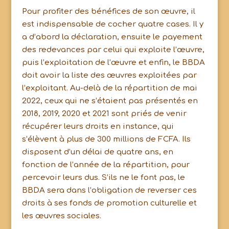
Pour profiter des bénéfices de son œuvre, il
est indispensable de cocher quatre cases. Il y
a d’abord la déclaration, ensuite le payement
des redevances par celui qui exploite l’œuvre,
puis l’exploitation de l’œuvre et enfin, le BBDA
doit avoir la liste des œuvres exploitées par
l’exploitant. Au-delà de la répartition de mai
2022, ceux qui ne s’étaient pas présentés en
2018, 2019, 2020 et 2021 sont priés de venir
récupérer leurs droits en instance, qui
s’élèvent à plus de 300 millions de FCFA. Ils
disposent d’un délai de quatre ans, en
fonction de l’année de la répartition, pour
percevoir leurs dus. S’ils ne le font pas, le
BBDA sera dans l’obligation de reverser ces
droits à ses fonds de promotion culturelle et
les œuvres sociales.