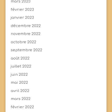
mars 2023
février 2023
janvier 2023
décembre 2022
novembre 2022
octobre 2022
septembre 2022
août 2022
juillet 2022
juin 2022
mai 2022
avril 2022
mars 2022
février 2022