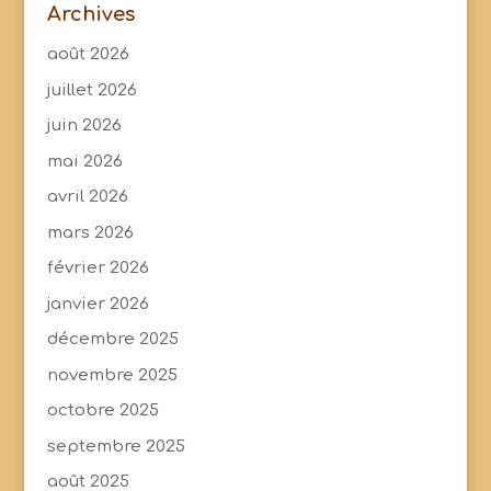
Archives
août 2026
juillet 2026
juin 2026
mai 2026
avril 2026
mars 2026
février 2026
janvier 2026
décembre 2025
novembre 2025
octobre 2025
septembre 2025
août 2025