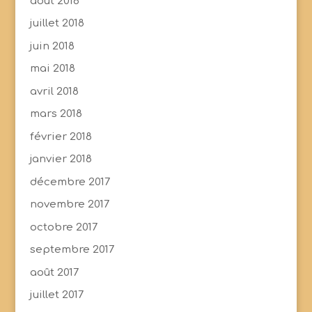
août 2018
juillet 2018
juin 2018
mai 2018
avril 2018
mars 2018
février 2018
janvier 2018
décembre 2017
novembre 2017
octobre 2017
septembre 2017
août 2017
juillet 2017