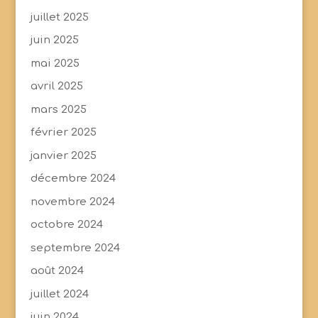
juillet 2025
juin 2025
mai 2025
avril 2025
mars 2025
février 2025
janvier 2025
décembre 2024
novembre 2024
octobre 2024
septembre 2024
août 2024
juillet 2024
juin 2024