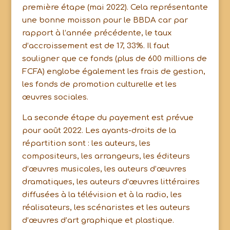
première étape (mai 2022). Cela représentante
une bonne moisson pour le BBDA car par
rapport à l’année précédente, le taux
d’accroissement est de 17, 33%. Il faut
souligner que ce fonds (plus de 600 millions de
FCFA) englobe également les frais de gestion,
les fonds de promotion culturelle et les
œuvres sociales.
La seconde étape du payement est prévue
pour août 2022. Les ayants-droits de la
répartition sont : les auteurs, les
compositeurs, les arrangeurs, les éditeurs
d’œuvres musicales, les auteurs d’œuvres
dramatiques, les auteurs d’œuvres littéraires
diffusées à la télévision et à la radio, les
réalisateurs, les scénaristes et les auteurs
d’œuvres d’art graphique et plastique.