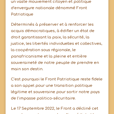
un vaste mouvement citoyen et politique
d’envergure nationale dénommé Front
Patriotique
Déterminés à préserver et à renforcer les
acquis démocratiques, à édifier un état de
droit garantissant la paix, la sécurité, la
justice, les libertés individuelles et collectives,
la coopération sous régionale, le
panafricanisme et la pleine et entière
souveraineté de notre peuple de prendre en
main son destin.
C’est pourquoi le Front Patriotique reste fidele
a son appel pour une transition politique
légitime et souveraine pour sortir notre pays
de l’impasse politico-sécuritaire.
Le 17 Septembre 2022, le Front a décliné cet