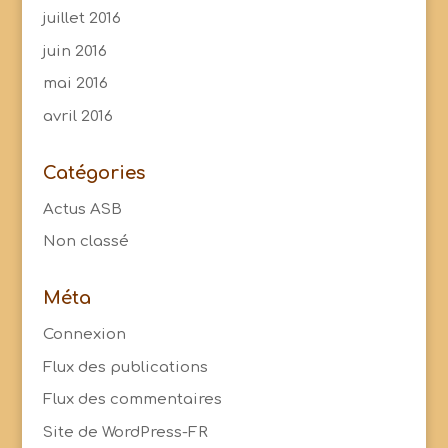
juillet 2016
juin 2016
mai 2016
avril 2016
Catégories
Actus ASB
Non classé
Méta
Connexion
Flux des publications
Flux des commentaires
Site de WordPress-FR