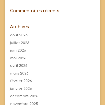
Commentaires récents
Archives
août 2026
juillet 2026
juin 2026
mai 2026
avril 2026
mars 2026
février 2026
janvier 2026
décembre 2025
novembre 2025