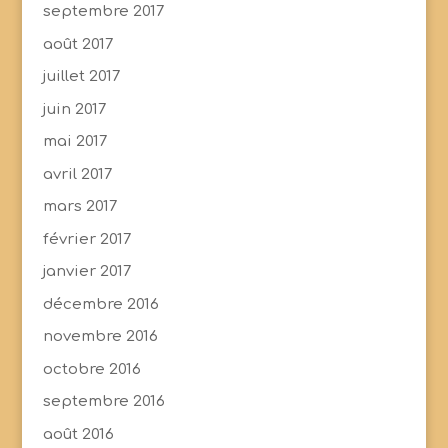
septembre 2017
août 2017
juillet 2017
juin 2017
mai 2017
avril 2017
mars 2017
février 2017
janvier 2017
décembre 2016
novembre 2016
octobre 2016
septembre 2016
août 2016