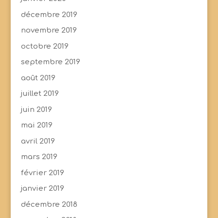
décembre 2019
novembre 2019
octobre 2019
septembre 2019
août 2019
juillet 2019
juin 2019
mai 2019
avril 2019
mars 2019
février 2019
janvier 2019
décembre 2018