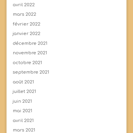
avril 2022
mars 2022
février 2022
janvier 2022
décembre 2021
novembre 2021
octobre 2021
septembre 2021
août 2021
juillet 2021
juin 2021
mai 2021
avril 2021
mars 2021