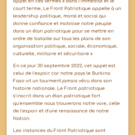
appel en ces termes « dans l’immédiat et le
court terme, Le Front Patriotique appelle à un
leadership politique, moral et social qui
donne confiance et mobilise notre peuple
dans un élan patriotique pour se mettre en
ordre de bataille sur tous les plans de son
organisation politique, sociale, économique,
culturelle, militaire et sécuritaire »
En ce jour 30 septembre 2022, cet appel est
celui de l’espoir car notre pays le Burkina
Faso vit un tourment jamais vécu dans son
histoire nationale. Le Front patriotique
s’inscrit dans un élan patriotique fort
qu’ensemble nous trouverons notre voie, celle
de l’espoir et d’une renaissance de notre
Nation.
Les instances du Front Patriotique sont