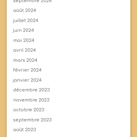
septembre 2024
août 2024
juillet 2024
juin 2024
mai 2024
avril 2024
mars 2024
février 2024
janvier 2024
décembre 2023
novembre 2023
octobre 2023
septembre 2023
août 2023