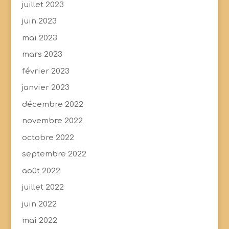
juillet 2023
juin 2023
mai 2023
mars 2023
février 2023
janvier 2023
décembre 2022
novembre 2022
octobre 2022
septembre 2022
août 2022
juillet 2022
juin 2022
mai 2022