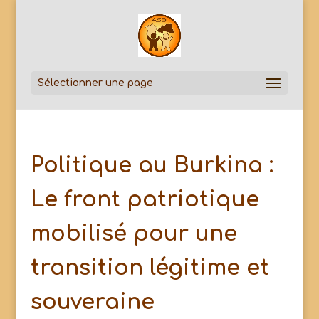
Sélectionner une page
Politique au Burkina :
Le front patriotique
mobilisé pour une
transition légitime et
souveraine