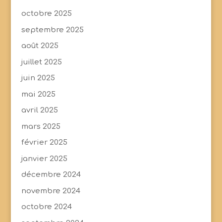
octobre 2025
septembre 2025
août 2025
juillet 2025
juin 2025
mai 2025
avril 2025
mars 2025
février 2025
janvier 2025
décembre 2024
novembre 2024
octobre 2024