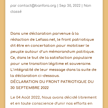
par
contact@banfora.org
|
Sep 30, 2022
|
Non
classé
Dans une déclaration parvenue à la
rédaction de Lefaso.net, le front patriotique
dit être en concertation pour mobiliser le
peuple autour d’un mémorandum politique.
Ce, dans le but de la satisfaction populaire
pour une transition légitime et souveraine.
L’intégralité de leur message dans la suite de
la déclaration ci-dessous.
DÉCLARATION DU FRONT PATRIOTIQUE DU
30 SEPTEMBRE 2022
Le 04 Août 2022, Nous avons décidé librement
et en toute conscience d’unir nos efforts en