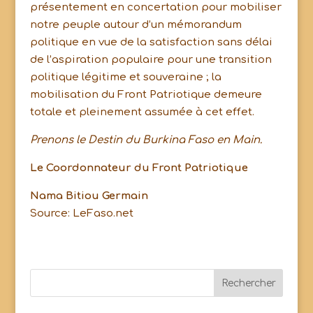
présentement en concertation pour mobiliser
notre peuple autour d’un mémorandum
politique en vue de la satisfaction sans délai
de l’aspiration populaire pour une transition
politique légitime et souveraine ; la
mobilisation du Front Patriotique demeure
totale et pleinement assumée à cet effet.
Prenons le Destin du Burkina Faso en Main.
Le Coordonnateur du Front Patriotique
Nama Bitiou Germain
Source: LeFaso.net