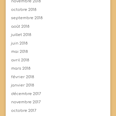
novembre 2018
octobre 2018
septembre 2018
août 2018
juillet 2018
juin 2018
mai 2018
avril 2018
mars 2018
février 2018
janvier 2018
décembre 2017
novembre 2017
octobre 2017