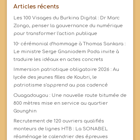
Articles récents
Les 100 Visages du Burkina Digital : Dr Marc
Zongo, penser la gouvernance du numérique
pour transformer l'action publique
10ᵉ cérémonial d'hommage à Thomas Sankara :
Le ministre Serge Gnaniodem Poda invite à
traduire les idéaux en actes concrets
Immersion patriotique obligatoire 2026 : Au
lycée des jeunes filles de Koubri, le
patriotisme s'apprend au pas cadencé
Ouagadougou : Une nouvelle route bitumée de
800 mètres mise en service au quartier
Gounghin
Recrutement de 120 ouvriers qualifiés
monteurs de lignes HTB : La SONABEL
réaménage le calendrier des épreuves