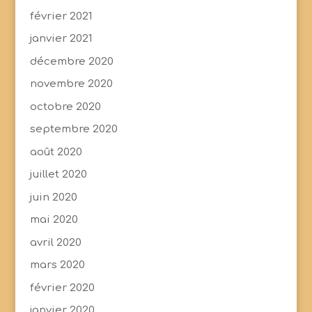
février 2021
janvier 2021
décembre 2020
novembre 2020
octobre 2020
septembre 2020
août 2020
juillet 2020
juin 2020
mai 2020
avril 2020
mars 2020
février 2020
janvier 2020