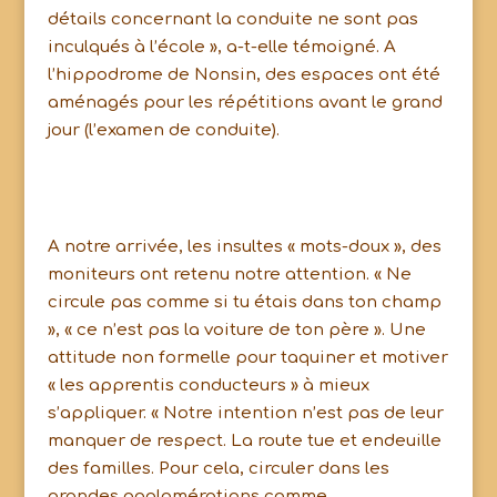
détails concernant la conduite ne sont pas
inculqués à l’école », a-t-elle témoigné. A
l’hippodrome de Nonsin, des espaces ont été
aménagés pour les répétitions avant le grand
jour (l’examen de conduite).
A notre arrivée, les insultes « mots-doux », des
moniteurs ont retenu notre attention. « Ne
circule pas comme si tu étais dans ton champ
», « ce n’est pas la voiture de ton père ». Une
attitude non formelle pour taquiner et motiver
« les apprentis conducteurs » à mieux
s’appliquer. « Notre intention n’est pas de leur
manquer de respect. La route tue et endeuille
des familles. Pour cela, circuler dans les
grandes agglomérations comme