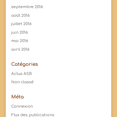
septembre 2016
août 2016
juillet 2016
juin 2016
mai 2016
avril 2016
Catégories
Actus ASB
Non classé
Méta
Connexion
Flux des publications