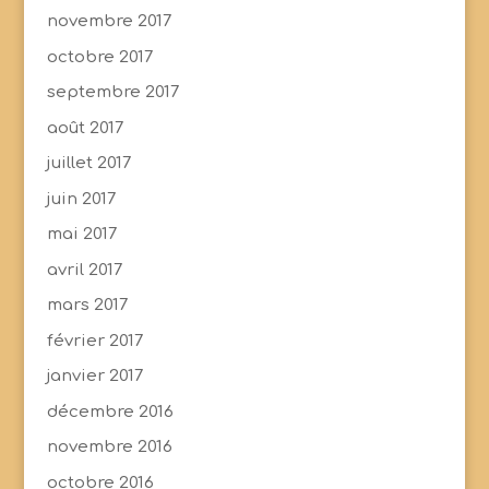
novembre 2017
octobre 2017
septembre 2017
août 2017
juillet 2017
juin 2017
mai 2017
avril 2017
mars 2017
février 2017
janvier 2017
décembre 2016
novembre 2016
octobre 2016