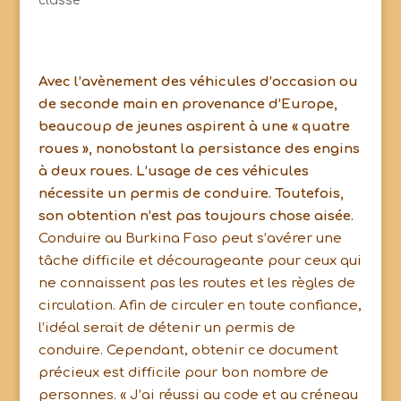
classé
Avec l’avènement des véhicules d’occasion ou
de seconde main en provenance d’Europe,
beaucoup de jeunes aspirent à une « quatre
roues », nonobstant la persistance des engins
à deux roues. L’usage de ces véhicules
nécessite un permis de conduire. Toutefois,
son obtention n’est pas toujours chose aisée.
Conduire au Burkina Faso peut s’avérer une
tâche difficile et décourageante pour ceux qui
ne connaissent pas les routes et les règles de
circulation. Afin de circuler en toute confiance,
l’idéal serait de détenir un permis de
conduire. Cependant, obtenir ce document
précieux est difficile pour bon nombre de
personnes. « J’ai réussi au code et au créneau