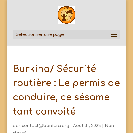
Sélectionner une page
Burkina/ Sécurité
routière : Le permis de
conduire, ce sésame
tant convoité
par
contact@banfora.org
|
Août 31, 2023
|
Non