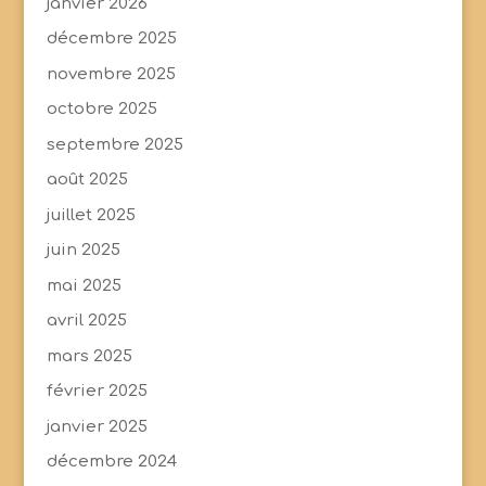
janvier 2026
décembre 2025
novembre 2025
octobre 2025
septembre 2025
août 2025
juillet 2025
juin 2025
mai 2025
avril 2025
mars 2025
février 2025
janvier 2025
décembre 2024