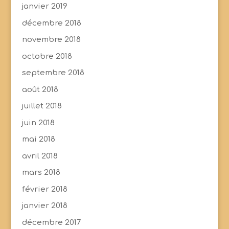
janvier 2019
décembre 2018
novembre 2018
octobre 2018
septembre 2018
août 2018
juillet 2018
juin 2018
mai 2018
avril 2018
mars 2018
février 2018
janvier 2018
décembre 2017