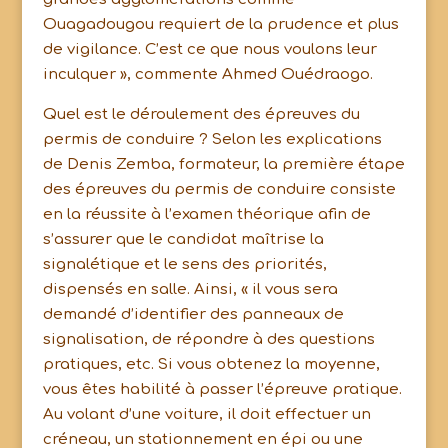
Ouagadougou requiert de la prudence et plus
de vigilance. C’est ce que nous voulons leur
inculquer », commente Ahmed Ouédraogo.
Quel est le déroulement des épreuves du
permis de conduire ? Selon les explications
de Denis Zemba, formateur, la première étape
des épreuves du permis de conduire consiste
en la réussite à l’examen théorique afin de
s’assurer que le candidat maîtrise la
signalétique et le sens des priorités,
dispensés en salle. Ainsi, « il vous sera
demandé d’identifier des panneaux de
signalisation, de répondre à des questions
pratiques, etc. Si vous obtenez la moyenne,
vous êtes habilité à passer l’épreuve pratique.
Au volant d’une voiture, il doit effectuer un
créneau, un stationnement en épi ou une