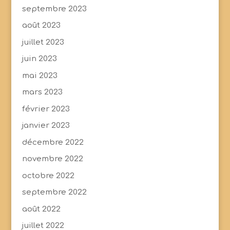
septembre 2023
août 2023
juillet 2023
juin 2023
mai 2023
mars 2023
février 2023
janvier 2023
décembre 2022
novembre 2022
octobre 2022
septembre 2022
août 2022
juillet 2022