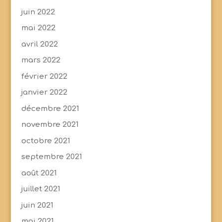
juin 2022
mai 2022
avril 2022
mars 2022
février 2022
janvier 2022
décembre 2021
novembre 2021
octobre 2021
septembre 2021
août 2021
juillet 2021
juin 2021
mai 2021