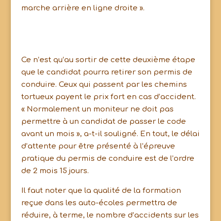
marche arrière en ligne droite ».
Ce n’est qu’au sortir de cette deuxième étape
que le candidat pourra retirer son permis de
conduire. Ceux qui passent par les chemins
tortueux payent le prix fort en cas d’accident.
« Normalement un moniteur ne doit pas
permettre à un candidat de passer le code
avant un mois », a-t-il souligné. En tout, le délai
d’attente pour être présenté à l’épreuve
pratique du permis de conduire est de l’ordre
de 2 mois 15 jours.
Il faut noter que la qualité de la formation
reçue dans les auto-écoles permettra de
réduire, à terme, le nombre d’accidents sur les