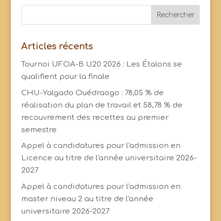
Articles récents
Tournoi UFOA-B U20 2026 : Les Étalons se
qualifient pour la finale
CHU-Yalgado Ouédraogo : 78,05 % de
réalisation du plan de travail et 58,78 % de
recouvrement des recettes au premier
semestre
Appel à candidatures pour l'admission en
Licence au titre de l'année universitaire 2026-
2027
Appel à candidatures pour l'admission en
master niveau 2 au titre de l'année
universitaire 2026-2027