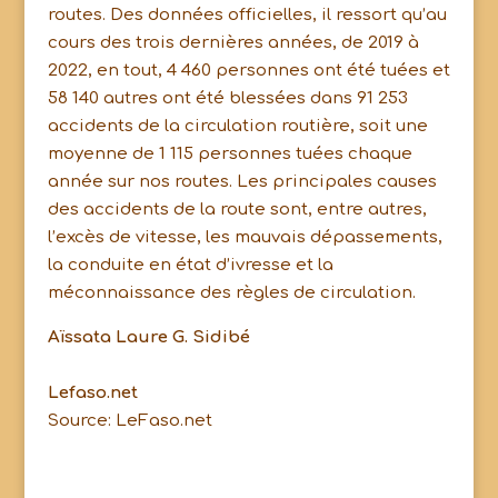
routes. Des données officielles, il ressort qu’au
cours des trois dernières années, de 2019 à
2022, en tout, 4 460 personnes ont été tuées et
58 140 autres ont été blessées dans 91 253
accidents de la circulation routière, soit une
moyenne de 1 115 personnes tuées chaque
année sur nos routes. Les principales causes
des accidents de la route sont, entre autres,
l’excès de vitesse, les mauvais dépassements,
la conduite en état d’ivresse et la
méconnaissance des règles de circulation.
Aïssata Laure G. Sidibé
Lefaso.net
Source: LeFaso.net