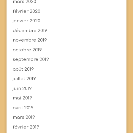
mars 2020
février 2020
janvier 2020
décembre 2019
novembre 2019
octobre 2019
septembre 2019
août 2019
juillet 2019
juin 2019
mai 2019
avril 2019
mars 2019
février 2019