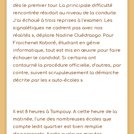
dès le premier tour. La principale difficulté
rencontrée résidait au niveau de la conduite.
J’ai échoué à trois reprises à l’examen. Les
signalétiques ne cadrent pas avec nos
réalités », déplore Nadine Ouédraogo. Pour
Fraichenel Kaboré, étudiant en génie
informatique, tout est mis en œuvre pour faire
échouer le candidat. Si certains ont
contourné la procédure officielle, d’autres, par
contre, suivent scrupuleusement la démarche
décrite par les « auto-écoles ».
Il est 8 heures à Tampouy. A cette heure de la
matinée, l’une des nombreuses écoles que
compte ledit quartier est bien remplie