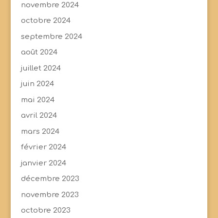
novembre 2024
octobre 2024
septembre 2024
août 2024
juillet 2024
juin 2024
mai 2024
avril 2024
mars 2024
février 2024
janvier 2024
décembre 2023
novembre 2023
octobre 2023