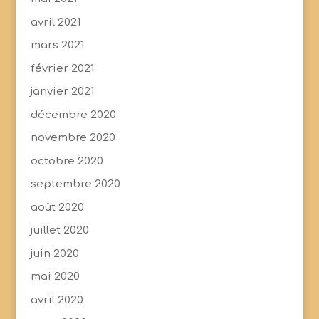
avril 2021
mars 2021
février 2021
janvier 2021
décembre 2020
novembre 2020
octobre 2020
septembre 2020
août 2020
juillet 2020
juin 2020
mai 2020
avril 2020