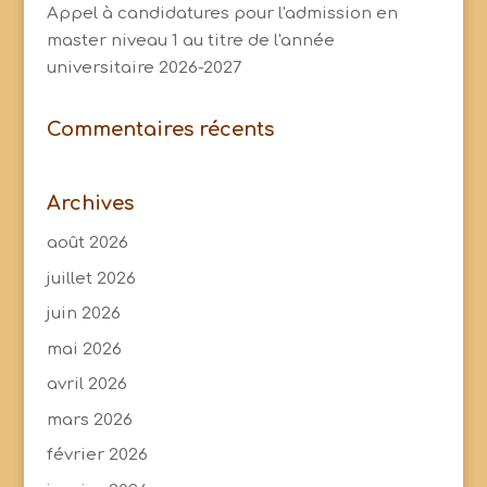
Appel à candidatures pour l'admission en
master niveau 1 au titre de l'année
universitaire 2026-2027
Commentaires récents
Archives
août 2026
juillet 2026
juin 2026
mai 2026
avril 2026
mars 2026
février 2026