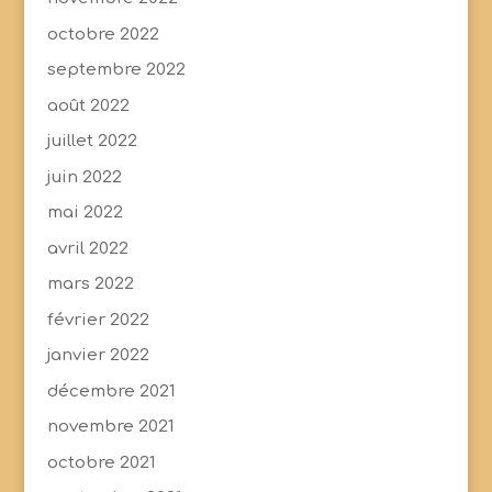
octobre 2022
septembre 2022
août 2022
juillet 2022
juin 2022
mai 2022
avril 2022
mars 2022
février 2022
janvier 2022
décembre 2021
novembre 2021
octobre 2021