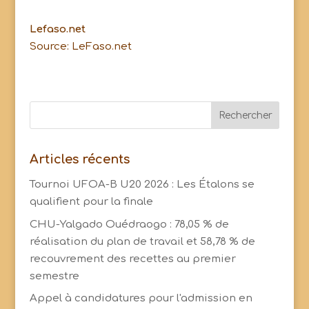
Lefaso.net
Source: LeFaso.net
Articles récents
Tournoi UFOA-B U20 2026 : Les Étalons se
qualifient pour la finale
CHU-Yalgado Ouédraogo : 78,05 % de
réalisation du plan de travail et 58,78 % de
recouvrement des recettes au premier
semestre
Appel à candidatures pour l'admission en