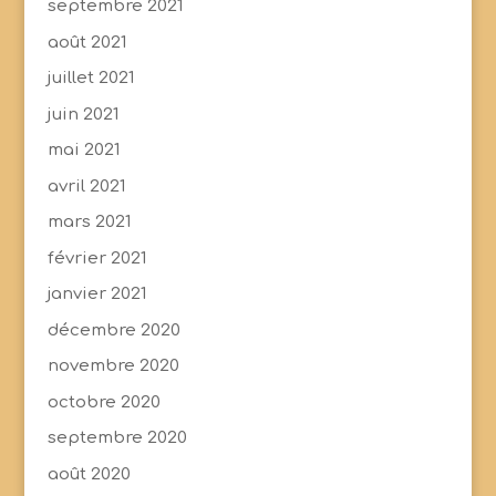
septembre 2021
août 2021
juillet 2021
juin 2021
mai 2021
avril 2021
mars 2021
février 2021
janvier 2021
décembre 2020
novembre 2020
octobre 2020
septembre 2020
août 2020