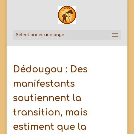
Sélectionner une page
Dédougou : Des
manifestants
soutiennent la
transition, mais
estiment que la