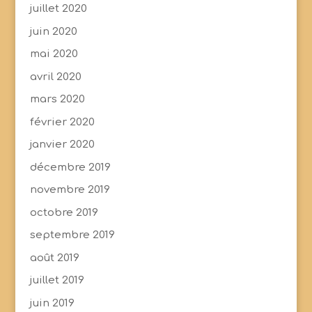
juillet 2020
juin 2020
mai 2020
avril 2020
mars 2020
février 2020
janvier 2020
décembre 2019
novembre 2019
octobre 2019
septembre 2019
août 2019
juillet 2019
juin 2019