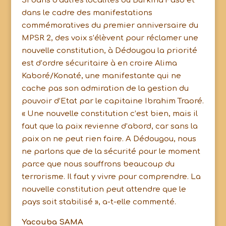
Si dans d’autres localités du Burkina Faso et
dans le cadre des manifestations
commémoratives du premier anniversaire du
MPSR 2, des voix s’élèvent pour réclamer une
nouvelle constitution, à Dédougou la priorité
est d’ordre sécuritaire à en croire Alima
Kaboré/Konaté, une manifestante qui ne
cache pas son admiration de la gestion du
pouvoir d’Etat par le capitaine Ibrahim Traoré.
« Une nouvelle constitution c’est bien, mais il
faut que la paix revienne d’abord, car sans la
paix on ne peut rien faire. A Dédougou, nous
ne parlons que de la sécurité pour le moment
parce que nous souffrons beaucoup du
terrorisme. Il faut y vivre pour comprendre. La
nouvelle constitution peut attendre que le
pays soit stabilisé », a-t-elle commenté.
Yacouba SAMA