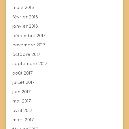
mars 2018
février 2018
janvier 2018
décembre 2017
novembre 2017
octobre 2017
septembre 2017
août 2017
juillet 2017
juin 2017
mai 2017
avril 2017
mars 2017