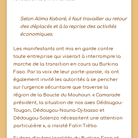
Selon Alima Kaboré, il faut travailler au retour
des déplacés et à la reprise des activités
économiques.
Les manifestants ont mis en garde contre
toute entreprise qui viserait à interrompre la
marche de la transition en cours au Burkina
Faso. Par la voix de leur porte-parole, ils ont
également invité les autorités à se pencher
sur l’urgence sécuritaire que traverse la
région de la Boucle du Mouhoun. « Camarade
président, la situation de nos axes Dédougou-
Tougan, Dédougou-Nouna-Djibasso et
Dédougou-Solenzo nécessitent une attention
particulière », a insisté Fatin Tiébo.