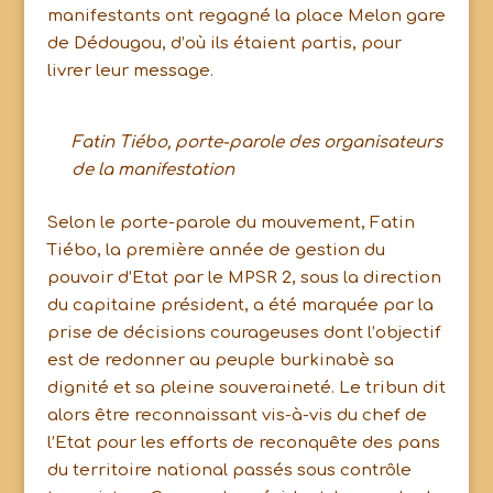
manifestants ont regagné la place Melon gare
de Dédougou, d’où ils étaient partis, pour
livrer leur message.
Fatin Tiébo, porte-parole des organisateurs
de la manifestation
Selon le porte-parole du mouvement, Fatin
Tiébo, la première année de gestion du
pouvoir d’Etat par le MPSR 2, sous la direction
du capitaine président, a été marquée par la
prise de décisions courageuses dont l’objectif
est de redonner au peuple burkinabè sa
dignité et sa pleine souveraineté. Le tribun dit
alors être reconnaissant vis-à-vis du chef de
l’Etat pour les efforts de reconquête des pans
du territoire national passés sous contrôle