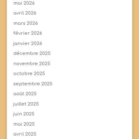
mai 2026
avril 2026
mars 2026
février 2026
janvier 2026
décembre 2025
novembre 2025
octobre 2025
septembre 2025
août 2025
juillet 2025
juin 2025
mai 2025
avril 2025