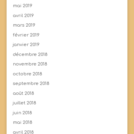
mai 2019
avril 2019
mars 2019
février 2019
janvier 2019
décembre 2018
novembre 2018
octobre 2018
septembre 2018
août 2018
juillet 2018
juin 2018
mai 2018
avril 2018