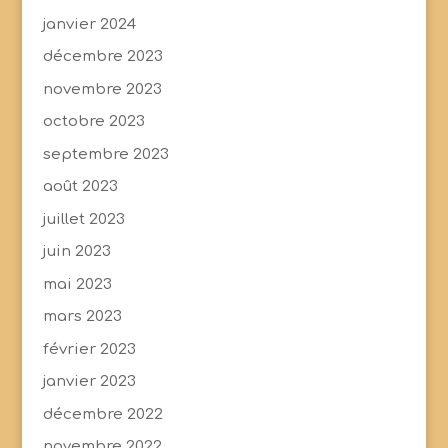
janvier 2024
décembre 2023
novembre 2023
octobre 2023
septembre 2023
août 2023
juillet 2023
juin 2023
mai 2023
mars 2023
février 2023
janvier 2023
décembre 2022
novembre 2022