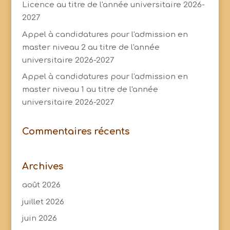
Licence au titre de l'année universitaire 2026-
2027
Appel à candidatures pour l'admission en
master niveau 2 au titre de l'année
universitaire 2026-2027
Appel à candidatures pour l'admission en
master niveau 1 au titre de l'année
universitaire 2026-2027
Commentaires récents
Archives
août 2026
juillet 2026
juin 2026