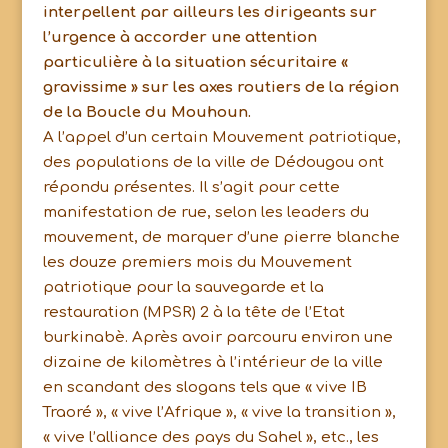
interpellent par ailleurs les dirigeants sur
l’urgence à accorder une attention
particulière à la situation sécuritaire «
gravissime » sur les axes routiers de la région
de la Boucle du Mouhoun.
A l’appel d’un certain Mouvement patriotique,
des populations de la ville de Dédougou ont
répondu présentes. Il s’agit pour cette
manifestation de rue, selon les leaders du
mouvement, de marquer d’une pierre blanche
les douze premiers mois du Mouvement
patriotique pour la sauvegarde et la
restauration (MPSR) 2 à la tête de l’Etat
burkinabè. Après avoir parcouru environ une
dizaine de kilomètres à l’intérieur de la ville
en scandant des slogans tels que « vive IB
Traoré », « vive l’Afrique », « vive la transition »,
« vive l’alliance des pays du Sahel », etc., les