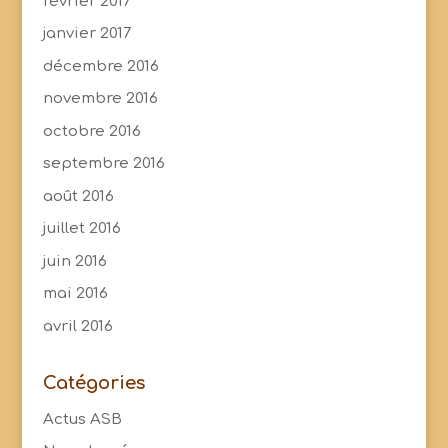
février 2017
janvier 2017
décembre 2016
novembre 2016
octobre 2016
septembre 2016
août 2016
juillet 2016
juin 2016
mai 2016
avril 2016
Catégories
Actus ASB