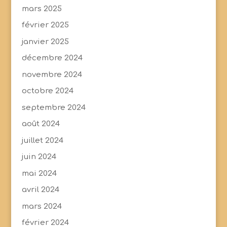
mars 2025
février 2025
janvier 2025
décembre 2024
novembre 2024
octobre 2024
septembre 2024
août 2024
juillet 2024
juin 2024
mai 2024
avril 2024
mars 2024
février 2024