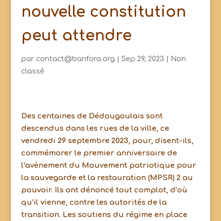
nouvelle constitution
peut attendre
par
contact@banfora.org
|
Sep 29, 2023
|
Non
classé
Des centaines de Dédougoulais sont
descendus dans les rues de la ville, ce
vendredi 29 septembre 2023, pour, disent-ils,
commémorer le premier anniversaire de
l’avènement du Mouvement patriotique pour
la sauvegarde et la restauration (MPSR) 2 au
pouvoir. Ils ont dénoncé tout complot, d’où
qu’il vienne, contre les autorités de la
transition. Les soutiens du régime en place