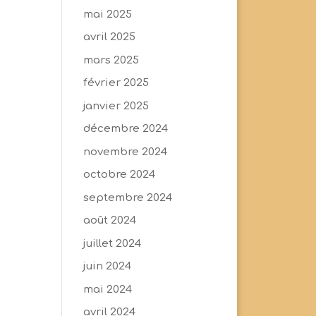
mai 2025
avril 2025
mars 2025
février 2025
janvier 2025
décembre 2024
novembre 2024
octobre 2024
septembre 2024
août 2024
juillet 2024
juin 2024
mai 2024
avril 2024