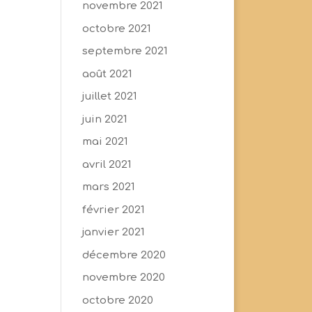
novembre 2021
octobre 2021
septembre 2021
août 2021
juillet 2021
juin 2021
mai 2021
avril 2021
mars 2021
février 2021
janvier 2021
décembre 2020
novembre 2020
octobre 2020