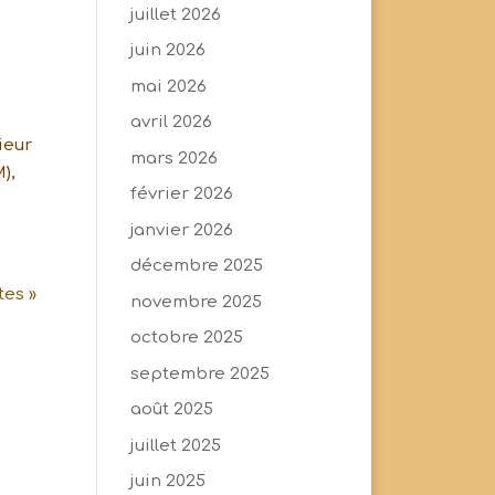
juillet 2026
juin 2026
mai 2026
avril 2026
ieur
mars 2026
),
février 2026
janvier 2026
décembre 2025
tes »
novembre 2025
octobre 2025
septembre 2025
août 2025
juillet 2025
juin 2025