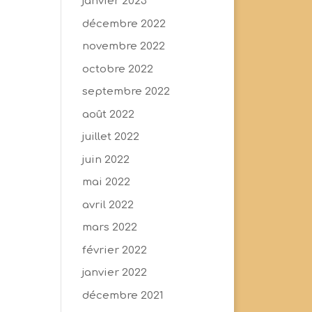
janvier 2023
décembre 2022
novembre 2022
octobre 2022
septembre 2022
août 2022
juillet 2022
juin 2022
mai 2022
avril 2022
mars 2022
février 2022
janvier 2022
décembre 2021