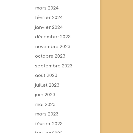
mars 2024
février 2024
janvier 2024
décembre 2023
novembre 2023
octobre 2023
septembre 2023
août 2023
juillet 2023
juin 2023
mai 2023
mars 2023
février 2023