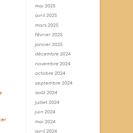
mai 2025
avril 2025
mars 2025
février 2025
janvier 2025
décembre 2024
novembre 2024
octobre 2024
septembre 2024
août 2024
e
juillet 2024
juin 2024
cer
mai 2024
avril 2024