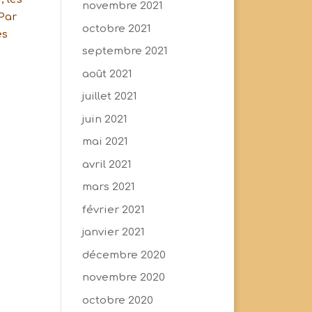
novembre 2021
 Par
octobre 2021
es
septembre 2021
août 2021
juillet 2021
juin 2021
mai 2021
avril 2021
mars 2021
février 2021
janvier 2021
décembre 2020
novembre 2020
octobre 2020