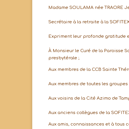
Madame SOULAMA née TRAORE Je
Secrétaire à la retraite à la SOFITE
Expriment leur profonde gratitude e
À Monsieur le Curé de la Paroisse 
presbytérale ;
Aux membres de la CCB Sainte Thérè
Aux membres de toutes les groupes 
Aux voisins de la Cité Azimo de Tam
Aux anciens collègues de la SOFITEX
Aux amis, connaissances et à tous ce