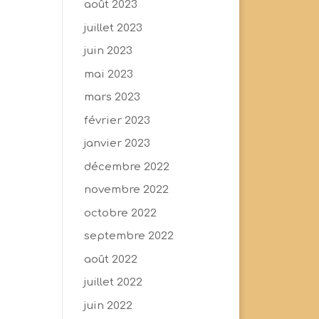
août 2023
juillet 2023
juin 2023
mai 2023
mars 2023
février 2023
janvier 2023
décembre 2022
novembre 2022
octobre 2022
septembre 2022
août 2022
juillet 2022
juin 2022