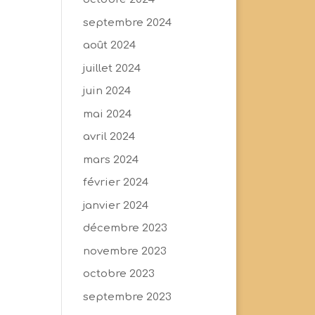
septembre 2024
août 2024
juillet 2024
juin 2024
mai 2024
avril 2024
mars 2024
février 2024
janvier 2024
décembre 2023
novembre 2023
octobre 2023
septembre 2023