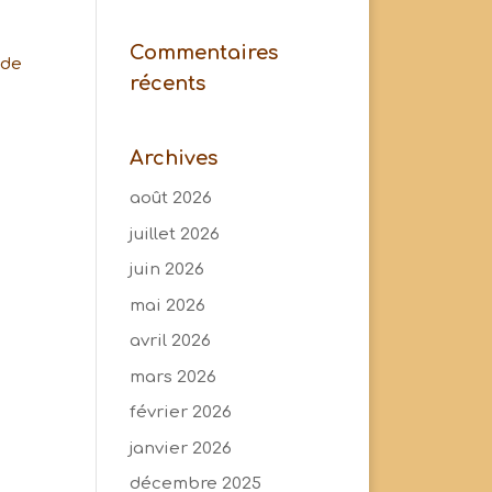
Commentaires
 de
récents
Archives
août 2026
juillet 2026
juin 2026
mai 2026
avril 2026
mars 2026
février 2026
janvier 2026
décembre 2025