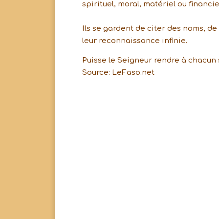
spirituel, moral, matériel ou financie
Ils se gardent de citer des noms, de
leur reconnaissance infinie.
Puisse le Seigneur rendre à chacun 
Source: LeFaso.net