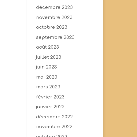
décembre 2023
novembre 2023
octobre 2023
septembre 2023
août 2023
juillet 2023
juin 2023
mai 2023
mars 2023
février 2023
janvier 2023
décembre 2022
novembre 2022
octobre 2022