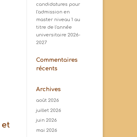
candidatures pour
l'admission en
master niveau 1 au
titre de l'année
universitaire 2026-
2027
Commentaires
récents
Archives
août 2026
juillet 2026
juin 2026
 et
mai 2026