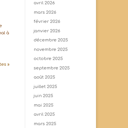
avril 2026
mars 2026
février 2026
e
janvier 2026
al à
décembre 2025
novembre 2025
octobre 2025
tes »
septembre 2025
août 2025
juillet 2025
juin 2025
mai 2025
avril 2025
mars 2025