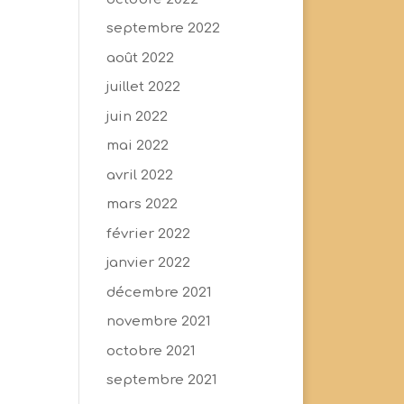
septembre 2022
août 2022
juillet 2022
juin 2022
mai 2022
avril 2022
mars 2022
février 2022
janvier 2022
décembre 2021
novembre 2021
octobre 2021
septembre 2021