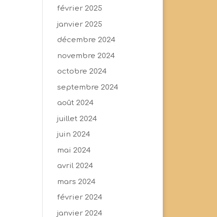
février 2025
janvier 2025
décembre 2024
novembre 2024
octobre 2024
septembre 2024
août 2024
juillet 2024
juin 2024
mai 2024
avril 2024
mars 2024
février 2024
janvier 2024