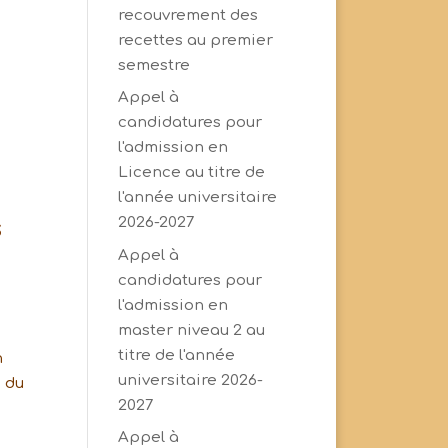
recouvrement des
recettes au premier
semestre
Appel à
candidatures pour
l'admission en
Licence au titre de
l'année universitaire
s
2026-2027
Appel à
candidatures pour
l'admission en
master niveau 2 au
titre de l'année
n
universitaire 2026-
s du
2027
Appel à