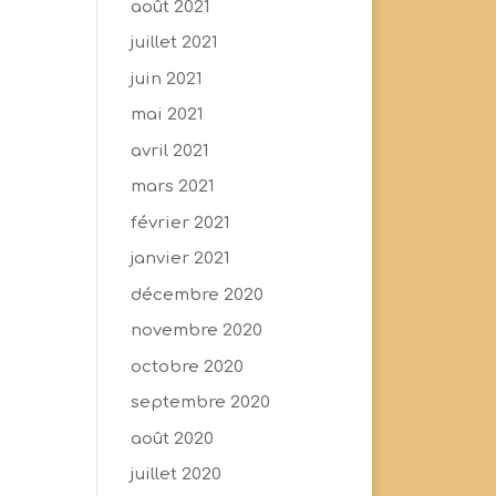
août 2021
juillet 2021
juin 2021
mai 2021
avril 2021
mars 2021
février 2021
janvier 2021
décembre 2020
novembre 2020
octobre 2020
septembre 2020
août 2020
juillet 2020