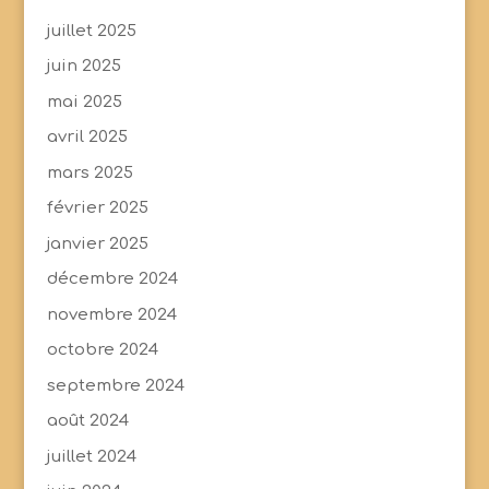
juillet 2025
juin 2025
mai 2025
avril 2025
mars 2025
février 2025
janvier 2025
décembre 2024
novembre 2024
octobre 2024
septembre 2024
août 2024
juillet 2024