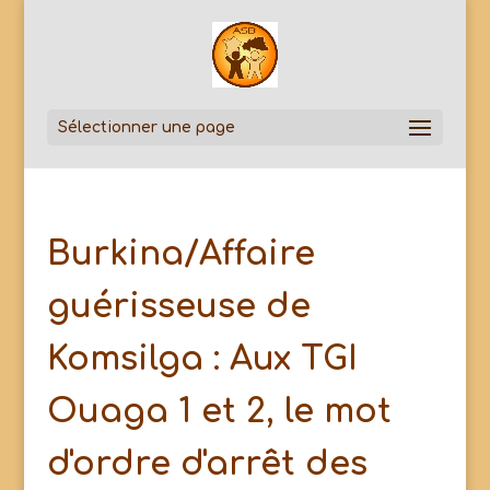
Sélectionner une page
Burkina/Affaire
guérisseuse de
Komsilga : Aux TGI
Ouaga 1 et 2, le mot
d'ordre d'arrêt des