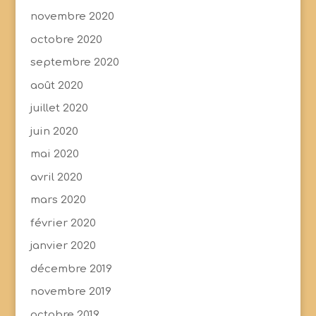
novembre 2020
octobre 2020
septembre 2020
août 2020
juillet 2020
juin 2020
mai 2020
avril 2020
mars 2020
février 2020
janvier 2020
décembre 2019
novembre 2019
octobre 2019