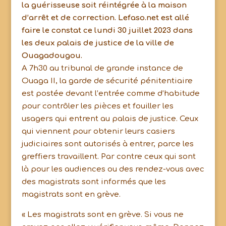
la guérisseuse soit réintégrée à la maison
d’arrêt et de correction. Lefaso.net est allé
faire le constat ce lundi 30 juillet 2023 dans
les deux palais de justice de la ville de
Ouagadougou.
A 7h30 au tribunal de grande instance de
Ouaga II, la garde de sécurité pénitentiaire
est postée devant l’entrée comme d’habitude
pour contrôler les pièces et fouiller les
usagers qui entrent au palais de justice. Ceux
qui viennent pour obtenir leurs casiers
judiciaires sont autorisés à entrer, parce les
greffiers travaillent. Par contre ceux qui sont
là pour les audiences ou des rendez-vous avec
des magistrats sont informés que les
magistrats sont en grève.
« Les magistrats sont en grève. Si vous ne