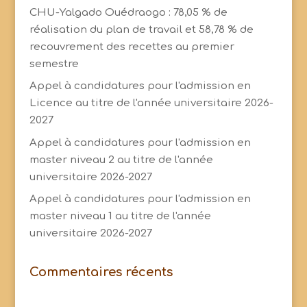
CHU-Yalgado Ouédraogo : 78,05 % de
réalisation du plan de travail et 58,78 % de
recouvrement des recettes au premier
semestre
Appel à candidatures pour l'admission en
Licence au titre de l'année universitaire 2026-
2027
Appel à candidatures pour l'admission en
master niveau 2 au titre de l'année
universitaire 2026-2027
Appel à candidatures pour l'admission en
master niveau 1 au titre de l'année
universitaire 2026-2027
Commentaires récents