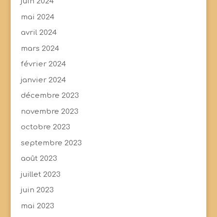
juin 2024
mai 2024
avril 2024
mars 2024
février 2024
janvier 2024
décembre 2023
novembre 2023
octobre 2023
septembre 2023
août 2023
juillet 2023
juin 2023
mai 2023