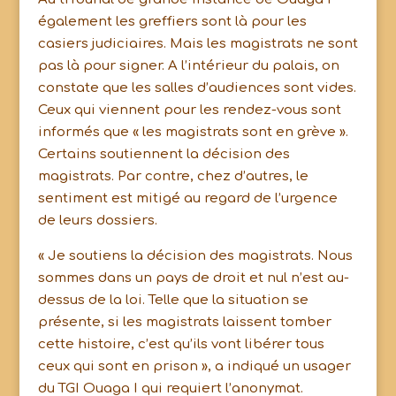
également les greffiers sont là pour les
casiers judiciaires. Mais les magistrats ne sont
pas là pour signer. A l’intérieur du palais, on
constate que les salles d’audiences sont vides.
Ceux qui viennent pour les rendez-vous sont
informés que « les magistrats sont en grève ».
Certains soutiennent la décision des
magistrats. Par contre, chez d’autres, le
sentiment est mitigé au regard de l’urgence
de leurs dossiers.
« Je soutiens la décision des magistrats. Nous
sommes dans un pays de droit et nul n’est au-
dessus de la loi. Telle que la situation se
présente, si les magistrats laissent tomber
cette histoire, c’est qu’ils vont libérer tous
ceux qui sont en prison », a indiqué un usager
du TGI Ouaga I qui requiert l’anonymat.