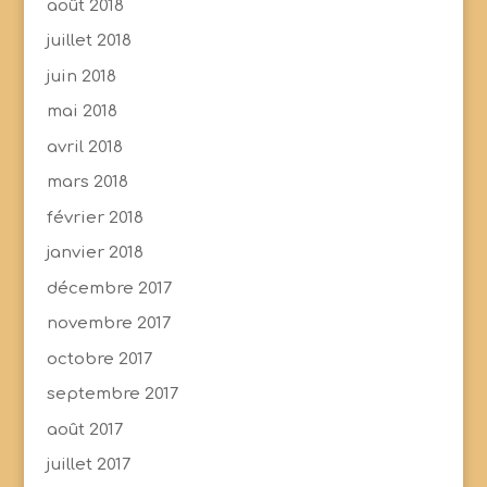
août 2018
juillet 2018
juin 2018
mai 2018
avril 2018
mars 2018
février 2018
janvier 2018
décembre 2017
novembre 2017
octobre 2017
septembre 2017
août 2017
juillet 2017