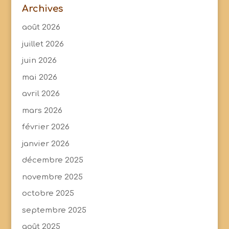
Archives
août 2026
juillet 2026
juin 2026
mai 2026
avril 2026
mars 2026
février 2026
janvier 2026
décembre 2025
novembre 2025
octobre 2025
septembre 2025
août 2025