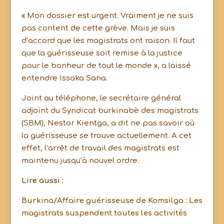
« Mon dossier est urgent. Vraiment je ne suis
pas content de cette grève. Mais je suis
d’accord que les magistrats ont raison. Il faut
que la guérisseuse soit remise à la justice
pour le bonheur de tout le monde », a laissé
entendre Issaka Sana.
Joint au téléphone, le secrétaire général
adjoint du Syndicat burkinabè des magistrats
(SBM), Nestor Kientga, a dit ne pas savoir où
la guérisseuse se trouve actuellement. A cet
effet, l’arrêt de travail des magistrats est
maintenu jusqu’à nouvel ordre.
Lire aussi :
Burkina/Affaire guérisseuse de Komsilga : Les
magistrats suspendent toutes les activités