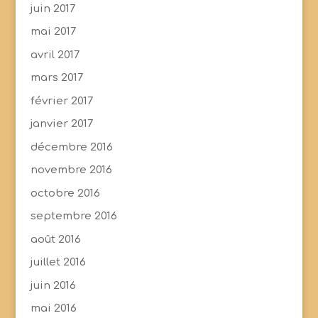
juin 2017
mai 2017
avril 2017
mars 2017
février 2017
janvier 2017
décembre 2016
novembre 2016
octobre 2016
septembre 2016
août 2016
juillet 2016
juin 2016
mai 2016