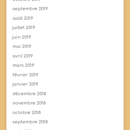
septembre 2019
août 2019
juillet 2019
juin 2019
mai 2019
avril 2019
mars 2019
février 2019
janvier 2019
décembre 2018
novembre 2018
octobre 2018
septembre 2018