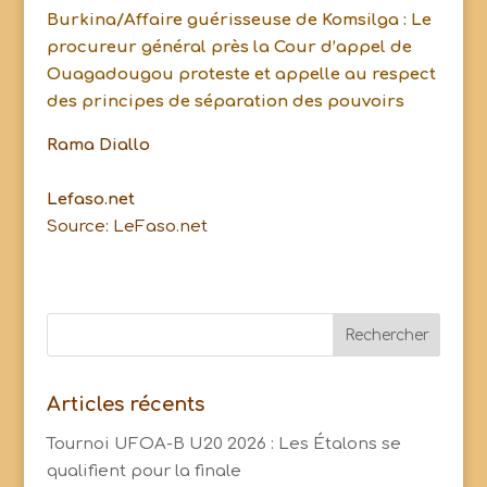
Burkina/Affaire guérisseuse de Komsilga : Le
procureur général près la Cour d’appel de
Ouagadougou proteste et appelle au respect
des principes de séparation des pouvoirs
Rama Diallo
Lefaso.net
Source: LeFaso.net
Articles récents
Tournoi UFOA-B U20 2026 : Les Étalons se
qualifient pour la finale