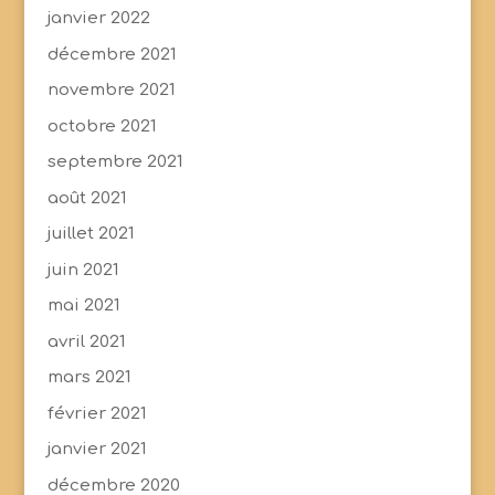
janvier 2022
décembre 2021
novembre 2021
octobre 2021
septembre 2021
août 2021
juillet 2021
juin 2021
mai 2021
avril 2021
mars 2021
février 2021
janvier 2021
décembre 2020