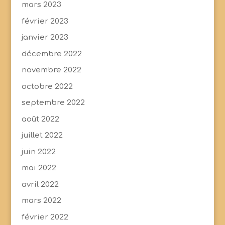
mars 2023
février 2023
janvier 2023
décembre 2022
novembre 2022
octobre 2022
septembre 2022
août 2022
juillet 2022
juin 2022
mai 2022
avril 2022
mars 2022
février 2022